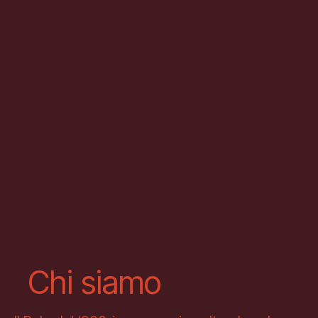
Chi siamo