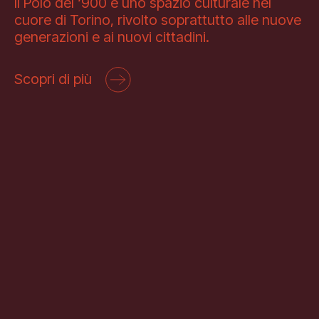
Il Polo del ‘900 è uno spazio culturale nel
cuore di Torino, rivolto soprattutto alle nuove
generazioni e ai nuovi cittadini.
Scopri di più