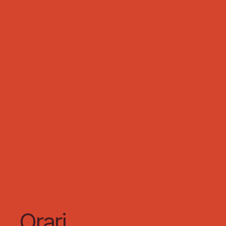
Orari