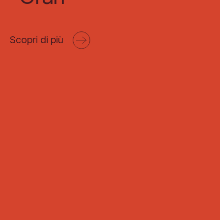
Scopri di più