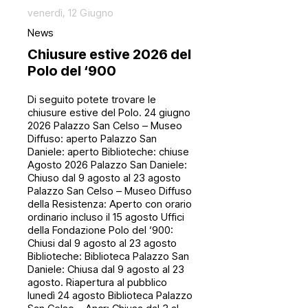
venerdì, 12 Giugno
News
Chiusure estive 2026 del
Polo del ‘900
Di seguito potete trovare le
chiusure estive del Polo. 24 giugno
2026 Palazzo San Celso – Museo
Diffuso: aperto Palazzo San
Daniele: aperto Biblioteche: chiuse
Agosto 2026 Palazzo San Daniele:
Chiuso dal 9 agosto al 23 agosto
Palazzo San Celso – Museo Diffuso
della Resistenza: Aperto con orario
ordinario incluso il 15 agosto Uffici
della Fondazione Polo del ‘900:
Chiusi dal 9 agosto al 23 agosto
Biblioteche: Biblioteca Palazzo San
Daniele: Chiusa dal 9 agosto al 23
agosto. Riapertura al pubblico
lunedì 24 agosto Biblioteca Palazzo