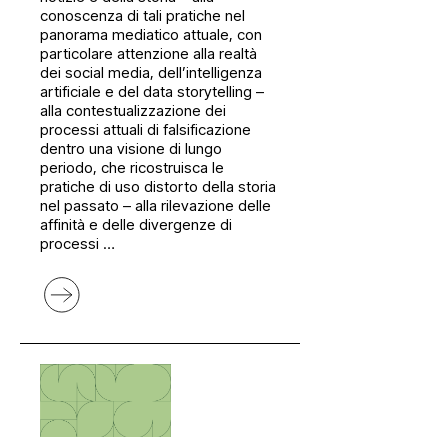
conoscenza di tali pratiche nel
panorama mediatico attuale, con
particolare attenzione alla realtà
dei social media, dell’intelligenza
artificiale e del data storytelling –
alla contestualizzazione dei
processi attuali di falsificazione
dentro una visione di lungo
periodo, che ricostruisca le
pratiche di uso distorto della storia
nel passato – alla rilevazione delle
affinità e delle divergenze di
processi …