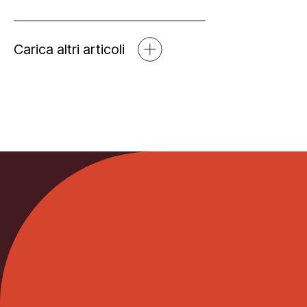
Carica altri articoli