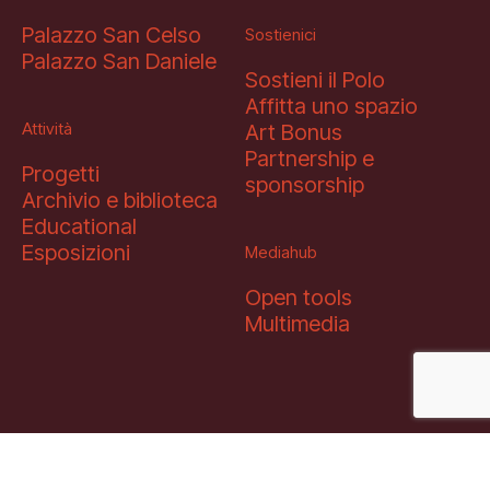
Palazzo San Celso
Sostienici
Palazzo San Daniele
Sostieni il Polo
Affitta uno spazio
Attività
Art Bonus
Partnership e
Progetti
sponsorship
Archivio e biblioteca
Educational
Esposizioni
Mediahub
Open tools
Multimedia