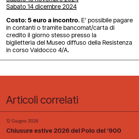
Sabato 14 dicembre 2024
Costo: 5 euro a incontro
. E’ possibile pagare
in contanti o tramite bancomat/carta di
credito il giorno stesso presso la
biglietteria del Museo diffuso della Resistenza
in corso Valdocco 4/A.
Articoli correlati
12 Giugno 2026
Chiusure estive 2026 del Polo del ‘900