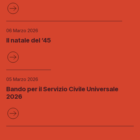
06 Marzo 2026
Il natale del ’45
05 Marzo 2026
Bando per il Servizio Civile Universale
2026