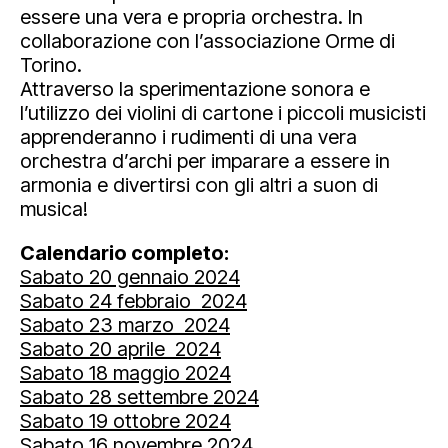
essere una vera e propria orchestra. In
collaborazione con l’associazione Orme di
Torino.
Attraverso la sperimentazione sonora e
l’utilizzo dei violini di cartone i piccoli musicisti
apprenderanno i rudimenti di una vera
orchestra d’archi per imparare a essere in
armonia e divertirsi con gli altri a suon di
musica!
Calendario completo:
Sabato 20 gennaio 2024
Sabato 24 febbraio 2024
Sabato 23 marzo 2024
Sabato 20 aprile 2024
Sabato 18 maggio 2024
Sabato 28 settembre 2024
Sabato 19 ottobre 2024
Sabato 16 novembre 2024