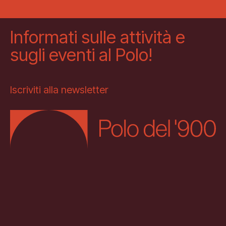
Informati sulle attività e
sugli eventi al Polo!
Iscriviti alla newsletter