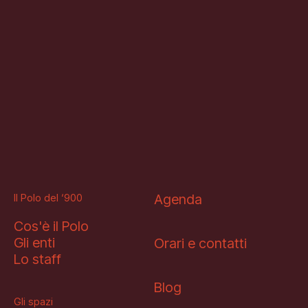
Il Polo del ‘900
Agenda
Cos'è il Polo
Gli enti
Orari e contatti
Lo staff
Blog
Gli spazi