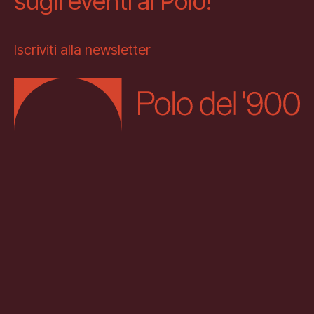
sugli eventi al Polo!
Iscriviti alla newsletter