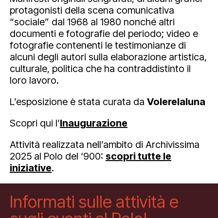
protagonisti della scena comunicativa
“sociale” dal 1968 al 1980 nonché altri
documenti e fotografie del periodo; video e
fotografie contenenti le testimonianze di
alcuni degli autori sulla elaborazione artistica,
culturale, politica che ha contraddistinto il
loro lavoro.
L’esposizione è stata curata da
Volerelaluna
Scopri qui l’
Inaugurazione
Attività realizzata nell’ambito di Archivissima
2025 al Polo del ‘900:
scopri tutte le
iniziative
.
Informati sulle attività e