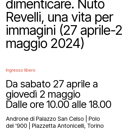
dimenticare. Nuto
Revelli, una vita per
immagini (27 aprile-2
maggio 2024)
Ingresso libero
Da sabato 27 aprile a
giovedì 2 maggio
Dalle ore 10.00 alle 18.00
Androne di Palazzo San Celso | Polo
del ‘900 | Piazzetta Antonicelli, Torino