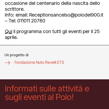
occasione del centenario della nascita dello
scrittore.
Info: email: Receptionsancelso@polodel900.it
– Tel: 011011 20780
Qui
il programma con tutti gli eventi per il 25
aprile.
Un progetto di
Fondazione Nuto Revelli ETS
Informati sulle attività e
sugli eventi al Polo!