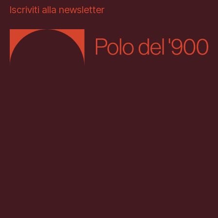
Iscriviti alla newsletter