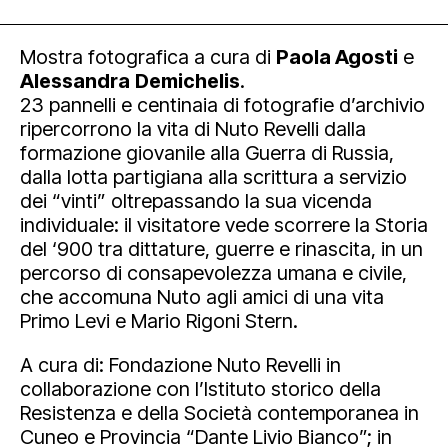
Mostra fotografica a cura di
Paola Agosti
e
Alessandra
Demichelis
.
23 pannelli e centinaia di fotografie d’archivio
ripercorrono la vita di Nuto Revelli dalla
formazione giovanile alla Guerra di Russia,
dalla lotta partigiana alla scrittura a servizio
dei “vinti” oltrepassando la sua vicenda
individuale: il visitatore vede scorrere la Storia
del ‘900 tra dittature, guerre e rinascita, in un
percorso di consapevolezza umana e civile,
che accomuna Nuto agli amici di una vita
Primo Levi e Mario Rigoni Stern.
A cura di: Fondazione Nuto Revelli in
collaborazione con l’Istituto storico della
Resistenza e della Società contemporanea in
Cuneo e Provincia “Dante Livio Bianco”; in