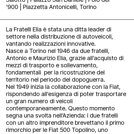
'900 | Piazzetta Antonicelli, Torino
La Fratelli Elia è stata una ditta leader di
settore nella distribuzione di autoveicoli,
vantando realizzazioni innovative.
Nasce a Torino nel 1946 da due fratelli,
Antonio e Maurizio Elia, grazie all’acquisto di
mezzi di trasporto e sollevamento,
fondamentali per la ricostruzione del
territorio nel periodo del dopoguerra.
Nel 1949 inizia la collaborazione con la Fiat,
rispondendo all’esigenza di poter trasportare
un gran numero di veicoli
contemporaneamente. Questo momento
segna una svolta nell’Azienda: i due fratelli
con un altro imprenditore brevettano il primo
rimorchio per le Fiat 500 Topolino, uno