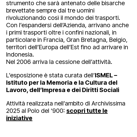
strumento che sarà antenato delle bisarche
brevettate sempre dai tre uomini
rivoluzionando così il mondo dei trasporti.
Con l’espandersi dell’Azienda, arrivano anche
i primi trasporti oltre i confini nazionali, in
particolare in Francia, Gran Bretagna, Belgio,
territori dell’Europa dell’Est fino ad arrivare in
Indonesia.
Nel 2006 arriva la cessione dell’attività.
L’esposizione è stata curata dell’
ISMEL –
Istituto per la Memoria e la Cultura del
Lavoro, dell’Impresa e dei Diritti Sociali
Attività realizzata nell’ambito di Archivissima
2025 al Polo del ‘900:
scopri tutte le
iniziative