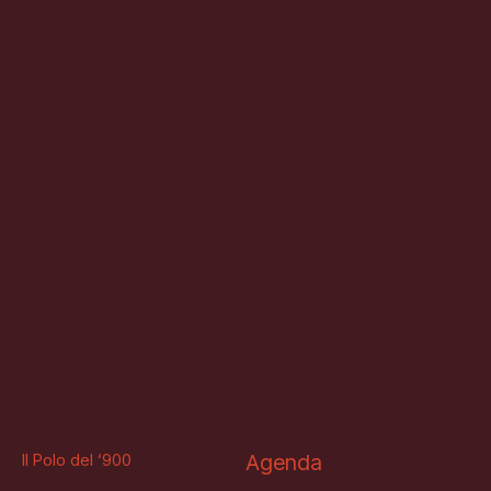
Il Polo del ‘900
Agenda