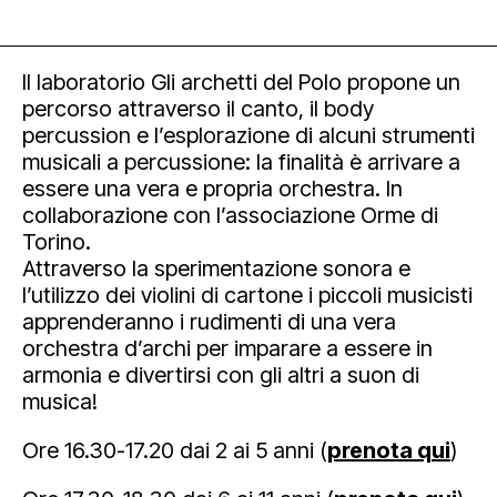
Il laboratorio Gli archetti del P
olo propone un
percorso attraverso il canto, il body
percussion e l’esplorazione di alcuni strumenti
musicali a percussione: la finalità è arrivare a
essere una vera e propria orchestra. In
collaborazione con l’associazione Orme di
Torino.
Attraverso la sperimentazione sonora e
l’utilizzo dei violini di cartone i piccoli musicisti
apprenderanno i rudimenti di una vera
orchestra d’archi per imparare a essere in
armonia e divertirsi con gli altri a suon di
musica!
Ore 16.30-17.20 dai 2 ai 5 anni (
prenota qui
)