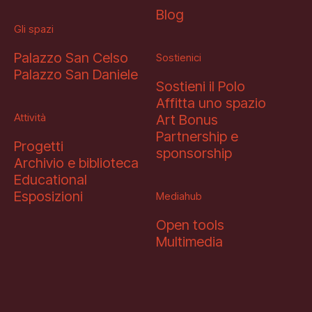
Blog
Gli spazi
Palazzo San Celso
Sostienici
Palazzo San Daniele
Sostieni il Polo
Affitta uno spazio
Attività
Art Bonus
Partnership e
Progetti
sponsorship
Archivio e biblioteca
Educational
Esposizioni
Mediahub
Open tools
Multimedia