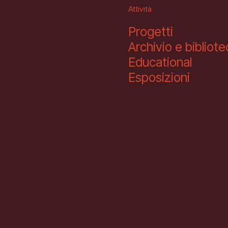
Attività
Progetti
Archivio e bibliot
Educational
Esposizioni