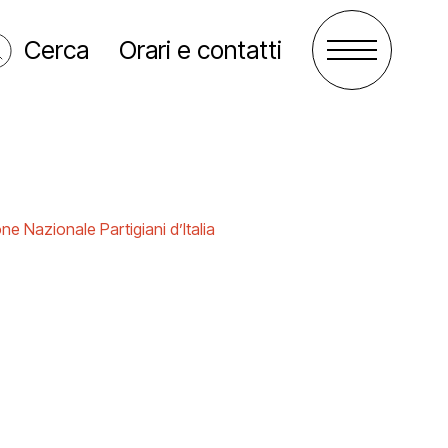
Cerca
Orari e contatti
e Nazionale Partigiani d’Italia