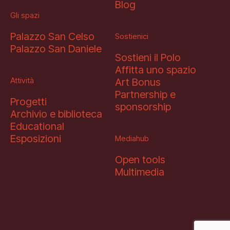
Blog
Gli spazi
Palazzo San Celso
Sostienici
Palazzo San Daniele
Sostieni il Polo
Affitta uno spazio
Attività
Art Bonus
Partnership e
Progetti
sponsorship
Archivio e biblioteca
Educational
Esposizioni
Mediahub
Open tools
Multimedia