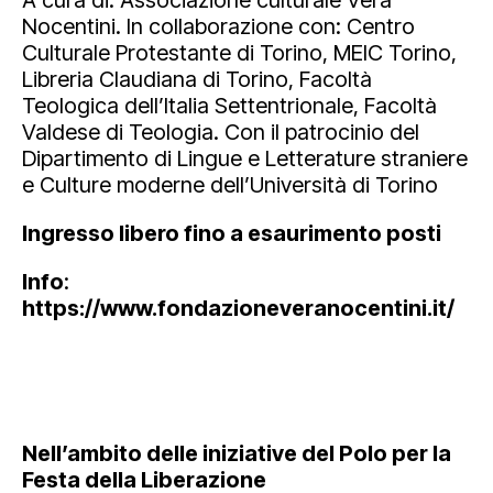
Nocentini. In collaborazione con: Centro
Culturale Protestante di Torino, MEIC Torino,
Libreria Claudiana di Torino, Facoltà
Teologica dell’Italia Settentrionale, Facoltà
Valdese di Teologia. Con il patrocinio del
Dipartimento di Lingue e Letterature straniere
e Culture moderne dell’Università di Torino
Ingresso libero fino a esaurimento posti
Info
:
https://www.fondazioneveranocentini.it/
Nell’ambito delle iniziative del Polo per la
Festa della Liberazione