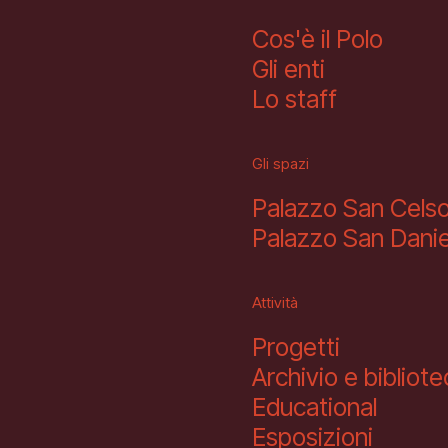
Cos'è il Polo
Gli enti
Lo staff
Gli spazi
Palazzo San Cels
Palazzo San Danie
Attività
Progetti
Archivio e bibliot
Educational
Esposizioni