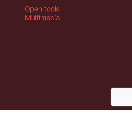
Open tools
Multimedia