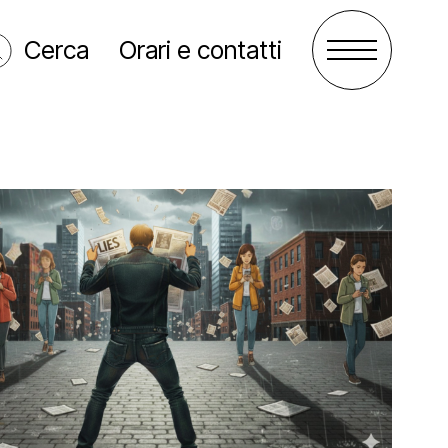
Cerca
Orari e contatti