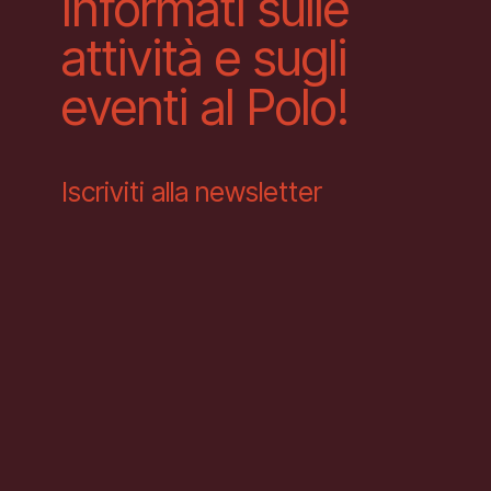
Informati sulle
attività e sugli
eventi al Polo!
Iscriviti alla newsletter