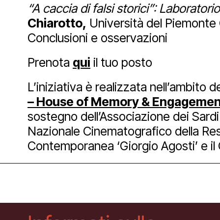
“A caccia di falsi storici”: Laborator
Chiarotto,
Università del Piemonte 
Conclusioni e osservazioni
Prenota
qui
il tuo posto
L’iniziativa è realizzata nell’ambito 
– House of Memory & Engagemen
sostegno dell’Associazione dei Sardi i
Nazionale Cinematografico della Resi
Contemporanea ‘Giorgio Agosti’ e il 