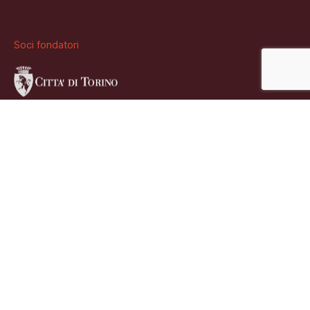
Soci fondatori
Sostenitore