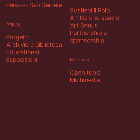
Palazzo San Daniele
Sostieni il Polo
Affitta uno spazio
Attività
Art Bonus
Partnership e
Progetti
sponsorship
Archivio e biblioteca
Educational
Esposizioni
Mediahub
Open tools
Multimedia