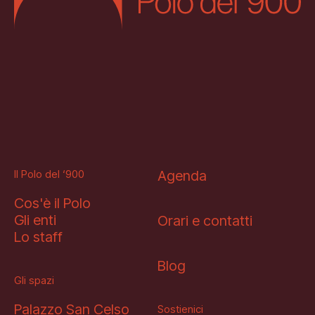
Il Polo del ‘900
Agenda
Cos'è il Polo
Gli enti
Orari e contatti
Lo staff
Blog
Gli spazi
Palazzo San Celso
Sostienici