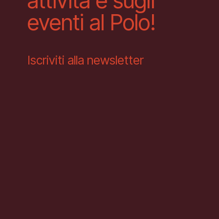
attività e sugli
eventi al Polo!
Iscriviti alla newsletter