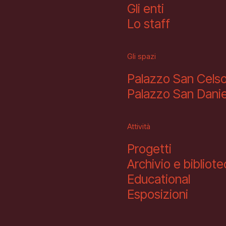
Gli enti
Lo staff
Gli spazi
Palazzo San Cels
Palazzo San Danie
Attività
Progetti
Archivio e bibliot
Educational
Esposizioni