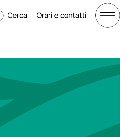
Cerca
Orari e contatti