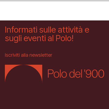
Informati sulle attività e
sugli eventi al Polo!
Iscriviti alla newsletter