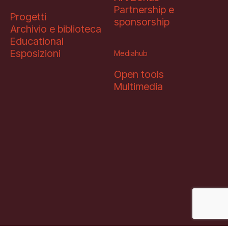
Partnership e
Progetti
sponsorship
Archivio e biblioteca
Educational
Esposizioni
Mediahub
Open tools
Multimedia