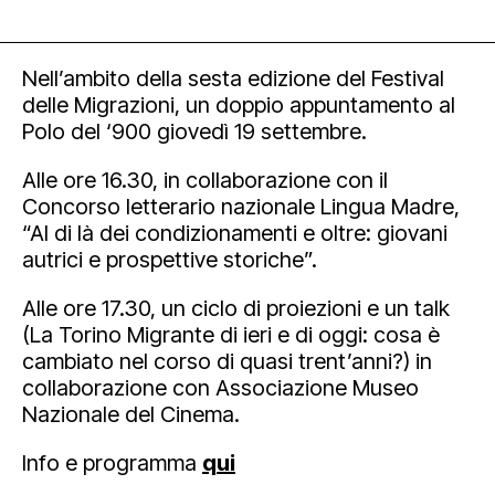
Nell’ambito della sesta edizione del Festival
delle Migrazioni, un doppio appuntamento al
Polo del ‘900 giovedì 19 settembre.
Alle ore 16.30, in collaborazione con il
Concorso letterario nazionale Lingua Madre,
“Al di là dei condizionamenti e oltre: giovani
autrici e prospettive storiche”.
Alle ore 17.30, un ciclo di proiezioni e un talk
(La Torino Migrante di ieri e di oggi: cosa è
cambiato nel corso di quasi trent’anni?) in
collaborazione con Associazione Museo
Nazionale del Cinema.
Info e programma
qui