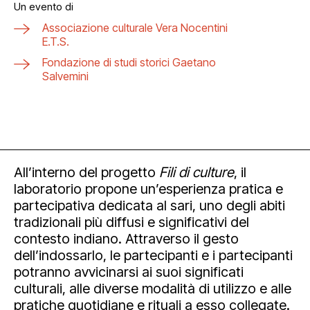
Un evento di
Associazione culturale Vera Nocentini
E.T.S.
Fondazione di studi storici Gaetano
Salvemini
All’interno del progetto
Fili di culture
, il
laboratorio propone un’esperienza pratica e
partecipativa dedicata al sari, uno degli abiti
tradizionali più diffusi e significativi del
contesto indiano. Attraverso il gesto
dell’indossarlo, le partecipanti e i partecipanti
potranno avvicinarsi ai suoi significati
culturali, alle diverse modalità di utilizzo e alle
pratiche quotidiane e rituali a esso collegate.