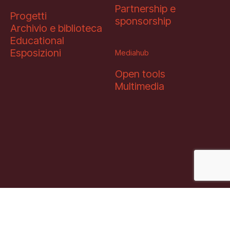
Partnership e
Progetti
sponsorship
Archivio e biblioteca
Educational
Esposizioni
Mediahub
Open tools
Multimedia