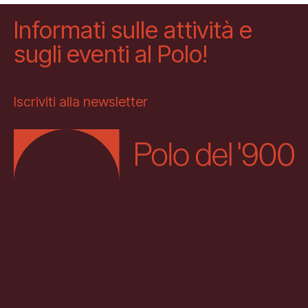
Informati sulle attività e
sugli eventi al Polo!
Iscriviti alla newsletter