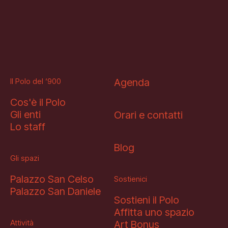
Il Polo del ‘900
Agenda
Cos'è il Polo
Gli enti
Orari e contatti
Lo staff
Blog
Gli spazi
Palazzo San Celso
Sostienici
Palazzo San Daniele
Sostieni il Polo
Affitta uno spazio
Attività
Art Bonus