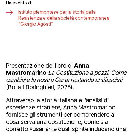
Un evento di
Istituto piemontese per la storia della
Resistenza e della società contemporanea
“Giorgio Agosti”
Presentazione del libro di
Anna
Mastromarino
La Costituzione a pezzi. Come
cambiare la nostra Carta restando antifascisti
(Bollati Boringhieri, 2025).
Attraverso la storia italiana e l’analisi di
esperienze straniere, Anna Mastromarino
fornisce gli strumenti per comprendere a
cosa serva una costituzione, come sia
corretto «usarla» e quali spinte inducano una