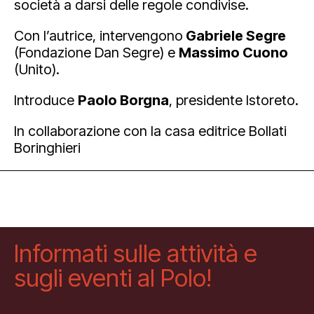
società a darsi delle regole condivise.
Con l’autrice, intervengono
Gabriele Segre
(Fondazione Dan Segre) e
Massimo Cuono
(Unito).
Introduce
Paolo Borgna
, presidente Istoreto.
In collaborazione con la casa editrice Bollati
Boringhieri
Informati sulle attività e
sugli eventi al Polo!