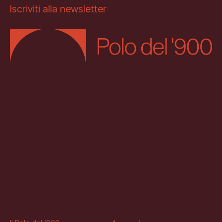
Iscriviti alla newsletter