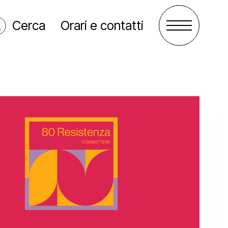
Cerca
Orari e contatti