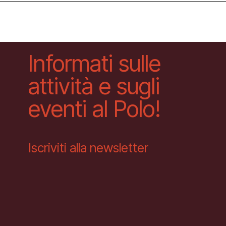
Informati sulle
attività e sugli
eventi al Polo!
Iscriviti alla newsletter