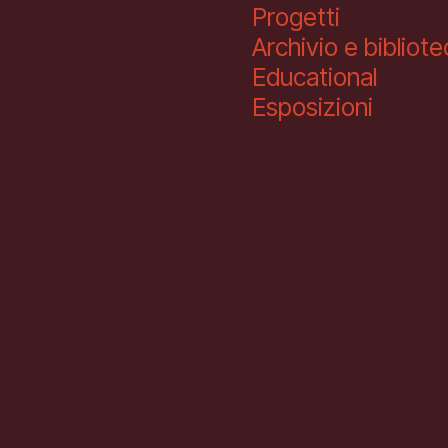
Progetti
Archivio e bibliot
Educational
Esposizioni