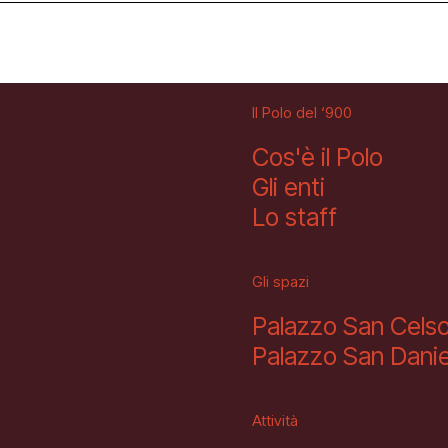
Il Polo del ‘900
Cos'è il Polo
Gli enti
Lo staff
Gli spazi
Palazzo San Cels
Palazzo San Danie
Attività