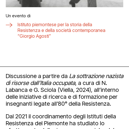
Un evento di
Istituto piemontese per la storia della
Resistenza e della società contemporanea
“Giorgio Agosti”
Discussione a partire da
La sottrazione nazista
di risorse dall’Italia occupata
, a cura di N.
Labanca e G. Sciola (Viella, 2024), all’interno
delle iniziative di ricerca e di formazione per
insegnanti legate all’80° della Resistenza.
Dal 2021 il coordinamento degli Istituti della
Resistenza del Piemonte ha studiato lo