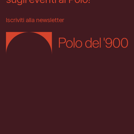
Iscriviti alla newsletter