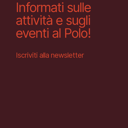
Informati sulle
attività e sugli
eventi al Polo!
Iscriviti alla newsletter