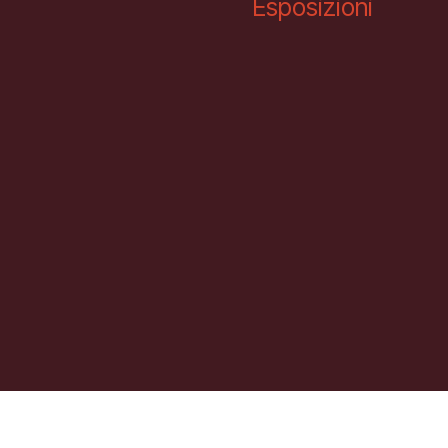
Esposizioni