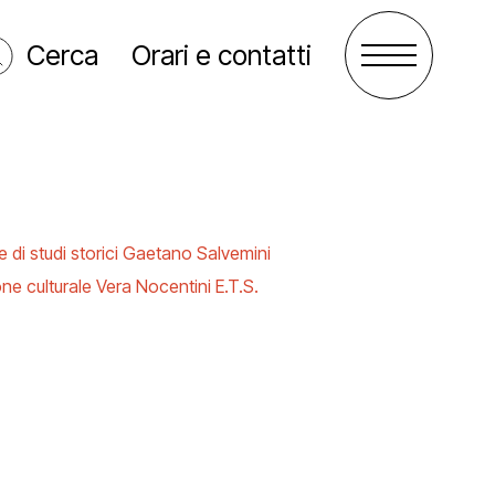
Cerca
Orari e contatti
 di studi storici Gaetano Salvemini
ne culturale Vera Nocentini E.T.S.