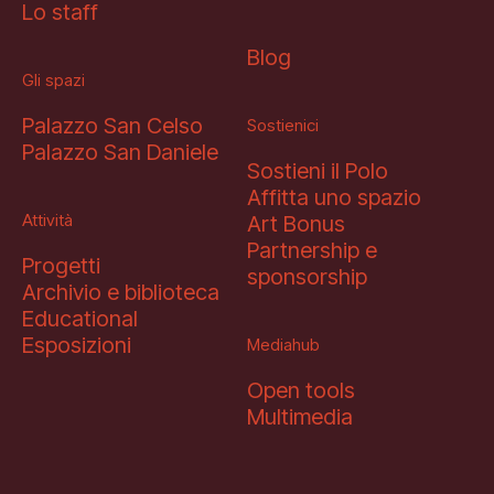
Lo staff
Blog
Gli spazi
Palazzo San Celso
Sostienici
Palazzo San Daniele
Sostieni il Polo
Affitta uno spazio
Attività
Art Bonus
Partnership e
Progetti
sponsorship
Archivio e biblioteca
Educational
Esposizioni
Mediahub
Open tools
Multimedia