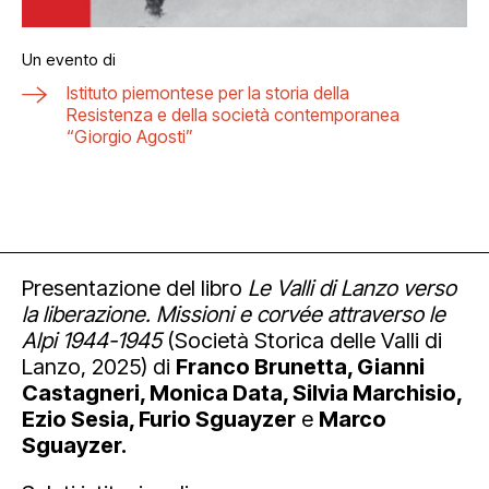
Un evento di
Istituto piemontese per la storia della
Resistenza e della società contemporanea
“Giorgio Agosti”
Presentazione del libro
Le Valli di Lanzo verso
la liberazione. Missioni e corvée attraverso le
Alpi 1944-1945
(Società Storica delle Valli di
Lanzo, 2025) di
Franco Brunetta, Gianni
Castagneri, Monica Data, Silvia Marchisio,
Ezio Sesia, Furio Sguayzer
e
Marco
Sguayzer.