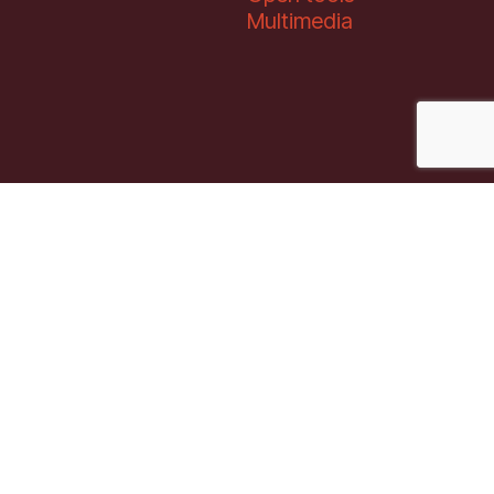
Multimedia