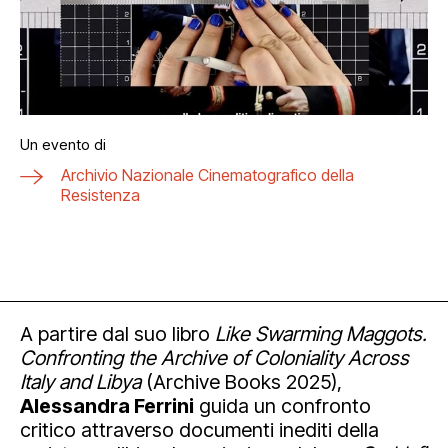
Un evento di
Archivio Nazionale Cinematografico della
Resistenza
A partire dal suo libro
Like Swarming Maggots.
Confronting the Archive of Coloniality Across
Italy and Libya
(Archive Books 2025),
Alessandra Ferrini
guida un confronto
critico attraverso documenti inediti della