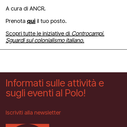
A cura di ANCR.
Prenota
qui
il tuo posto.
Scopri tutte le iniziative di
Controcampi
.
Sguardi sul colonialismo italiano.
Informati sulle attività e
sugli eventi al Polo!
Iscriviti alla newsletter