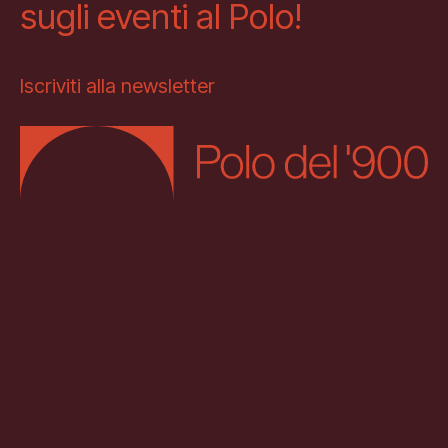
sugli eventi al Polo!
Iscriviti alla newsletter