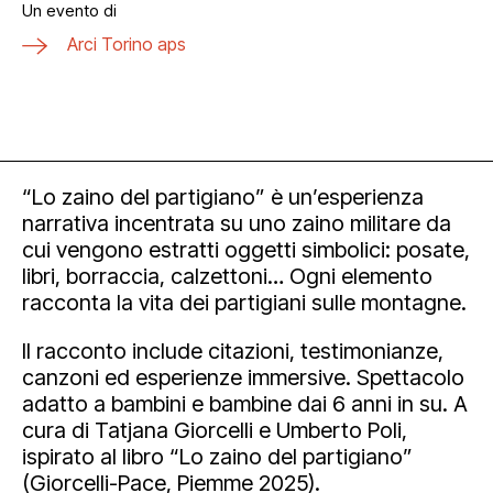
Un evento di
Arci Torino aps
“Lo zaino del partigiano” è un’esperienza
narrativa incentrata su uno zaino militare da
cui vengono estratti oggetti simbolici: posate,
libri, borraccia, calzettoni… Ogni elemento
racconta la vita dei partigiani sulle montagne.
Il racconto include citazioni, testimonianze,
canzoni ed esperienze immersive. Spettacolo
adatto a bambini e bambine dai 6 anni in su. A
cura di Tatjana Giorcelli e Umberto Poli,
ispirato al libro “Lo zaino del partigiano”
(Giorcelli-Pace, Piemme 2025).