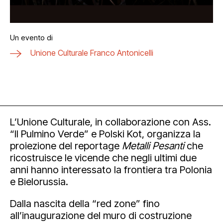
Un evento di
Unione Culturale Franco Antonicelli
L’Unione Culturale, in collaborazione con Ass.
“Il Pulmino Verde” e Polski Kot, organizza la
proiezione del reportage
Metalli Pesanti
che
ricostruisce le vicende che negli ultimi due
anni hanno interessato la frontiera tra Polonia
e Bielorussia.
Dalla nascita della “red zone” fino
all’inaugurazione del muro di costruzione