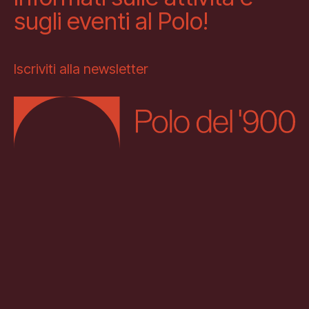
sugli eventi al Polo!
Iscriviti alla newsletter