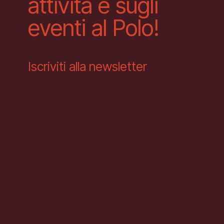
attività e sugli
eventi al Polo!
Iscriviti alla newsletter