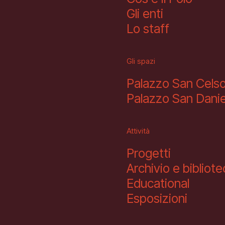
Gli enti
Lo staff
Gli spazi
Palazzo San Cels
Palazzo San Danie
Attività
Progetti
Archivio e bibliot
Educational
Esposizioni