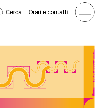
Cerca
Orari e contatti