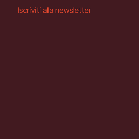
Iscriviti alla newsletter