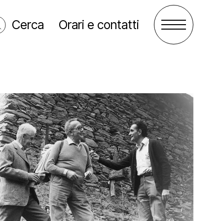
Cerca
Orari e contatti