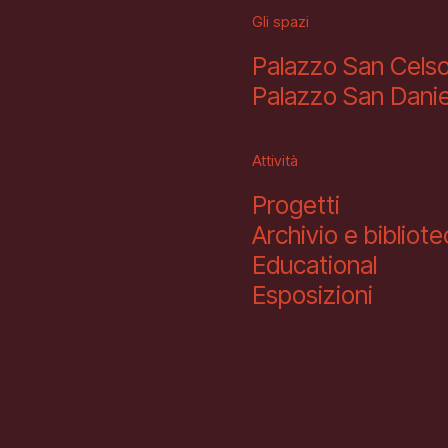
Gli spazi
Palazzo San Cels
Palazzo San Danie
Attività
Progetti
Archivio e bibliot
Educational
Esposizioni