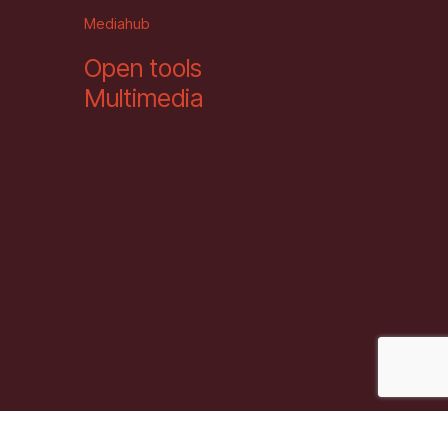
Mediahub
Open tools
Multimedia