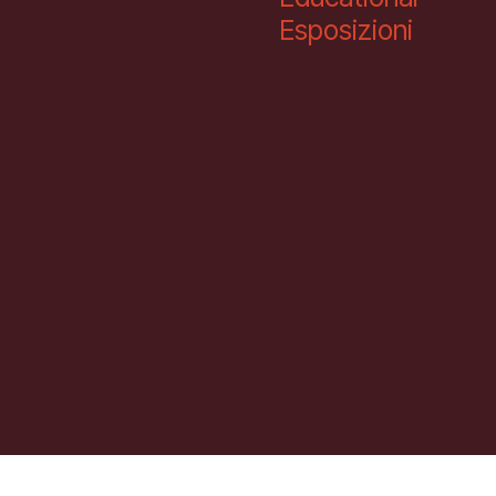
Esposizioni