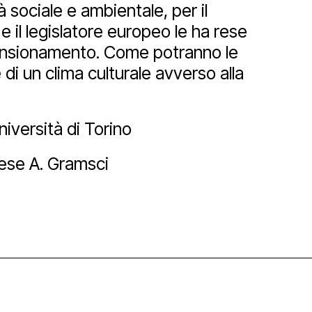
 sociale e ambientale, per il
 e il legislatore europeo le ha rese
Newsletter
dimensionamento. Come potranno le
di un clima culturale avverso alla
niversità di Torino
tese A. Gramsci