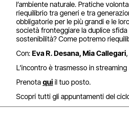
l’ambiente naturale. Pratiche volonta
riequilibrio tra generi e tra generazio
obbligatorie per le più grandi e le l
società fronteggiare la duplice sfida
sostenibilità? Come potremo riequilibr
Con:
Eva R. Desana, Mia Callegari
,
L’incontro è trasmesso in streaming 
Prenota
qui
il tuo posto.
Scopri tutti gli appuntamenti del cicl