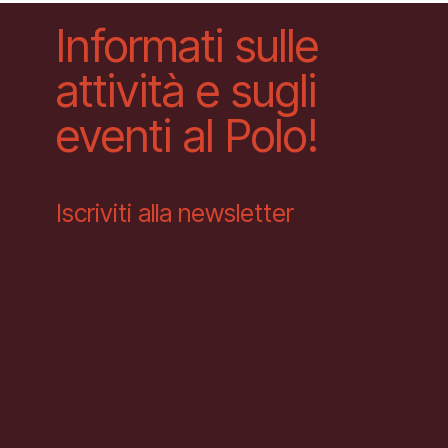
Informati sulle
attività e sugli
eventi al Polo!
Iscriviti alla newsletter