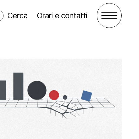
Cerca
Orari e contatti