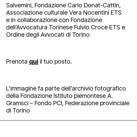
Salvemini, Fondazione Carlo Donat-Cattin,
Associazione culturale Vera Nocentini ETS
e in collaborazione con Fondazione
dell’Avvocatura Torinese Fulvio Croce ETS e
Ordine degli Avvocati di Torino
Prenota
qui
il tuo posto.
L’immagine fa parte dell’archivio fotografico
della Fondazione Istituto piemontese A.
Gramsci – Fondo PCI, Federazione provinciale
di Torino