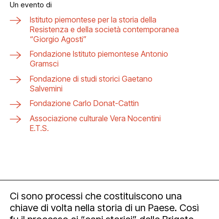
Un evento di
Istituto piemontese per la storia della
Resistenza e della società contemporanea
“Giorgio Agosti”
Fondazione Istituto piemontese Antonio
Gramsci
Fondazione di studi storici Gaetano
Salvemini
Fondazione Carlo Donat-Cattin
Associazione culturale Vera Nocentini
E.T.S.
Ci sono processi che costituiscono una
chiave di volta nella storia di un Paese. Così