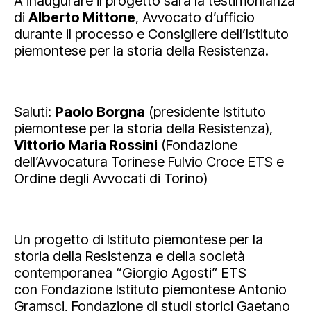
A inaugurare il progetto sarà la testimonianza
di
Alberto Mittone
, Avvocato d’ufficio
durante il processo e Consigliere dell’Istituto
piemontese per la storia della Resistenza.
Saluti:
Paolo Borgna
(presidente Istituto
piemontese per la storia della Resistenza),
Vittorio Maria Rossini
(Fondazione
dell’Avvocatura Torinese Fulvio Croce ETS e
Ordine degli Avvocati di Torino)
Un progetto di Istituto piemontese per la
storia della Resistenza e della società
contemporanea “Giorgio Agosti” ETS
con Fondazione Istituto piemontese Antonio
Gramsci, Fondazione di studi storici Gaetano