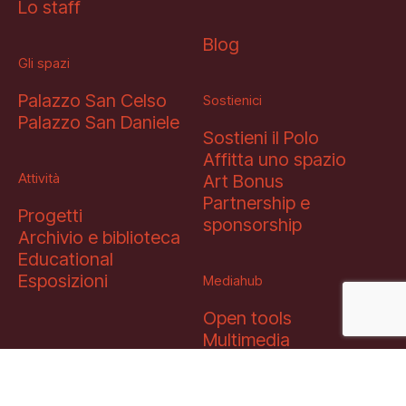
Lo staff
Blog
Gli spazi
Palazzo San Celso
Sostienici
Palazzo San Daniele
Sostieni il Polo
Affitta uno spazio
Attività
Art Bonus
Partnership e
Progetti
sponsorship
Archivio e biblioteca
Educational
Esposizioni
Mediahub
Open tools
Multimedia