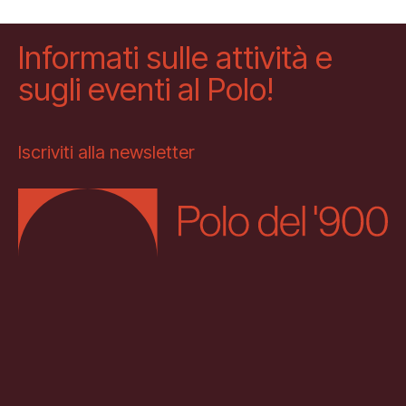
Informati sulle attività e
sugli eventi al Polo!
Iscriviti alla newsletter