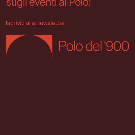
sugli eventi al Polo!
Iscriviti alla newsletter