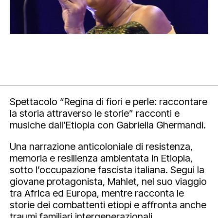
Spettacolo “Regina di fiori e perle: raccontare
la storia attraverso le storie” racconti e
musiche dall’Etiopia con Gabriella Ghermandi.
Una narrazione anticoloniale di resistenza,
memoria e resilienza ambientata in Etiopia,
sotto l’occupazione fascista italiana. Segui la
giovane protagonista, Mahlet, nel suo viaggio
tra Africa ed Europa, mentre racconta le
storie dei combattenti etiopi e affronta anche
traumi familiari intergenerazionali.