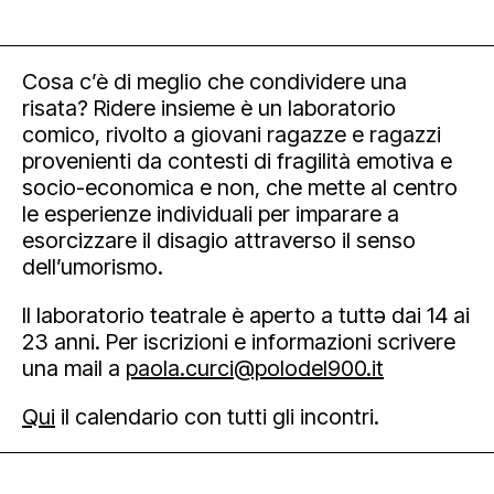
Cosa c’è di meglio che condividere una
risata? Ridere insieme è un laboratorio
comico, rivolto a giovani ragazze e ragazzi
provenienti da contesti di fragilità emotiva e
socio-economica e non, che mette al centro
le esperienze individuali per imparare a
esorcizzare il disagio attraverso il senso
dell’umorismo.
Il laboratorio teatrale è aperto a tuttə dai 14 ai
23 anni. Per iscrizioni e informazioni scrivere
una mail a
paola.curci@polodel900.it
Qui
il calendario con tutti gli incontri.