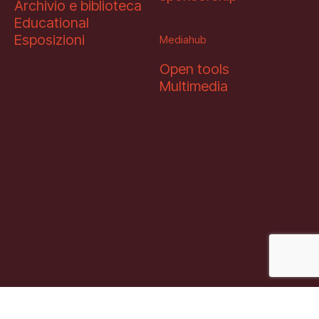
Archivio e biblioteca
Educational
Esposizioni
Mediahub
Open tools
Multimedia
Soci fondatori