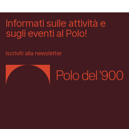
Informati sulle attività e
sugli eventi al Polo!
Iscriviti alla newsletter