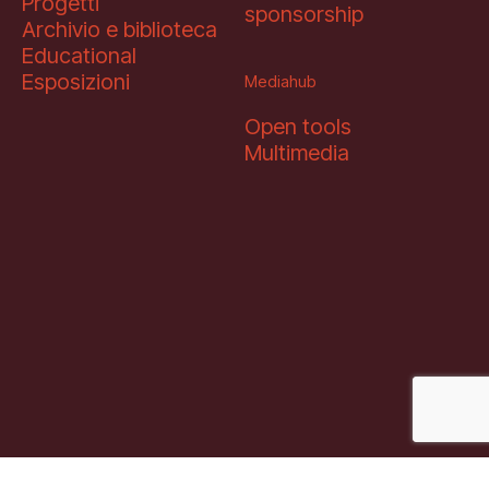
Progetti
sponsorship
Archivio e biblioteca
Educational
Esposizioni
Mediahub
Open tools
Multimedia