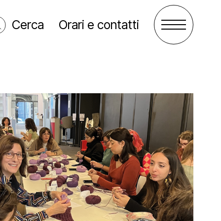
Cerca
Orari e contatti