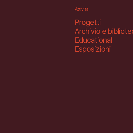
Attività
Progetti
Archivio e bibliot
Educational
Esposizioni