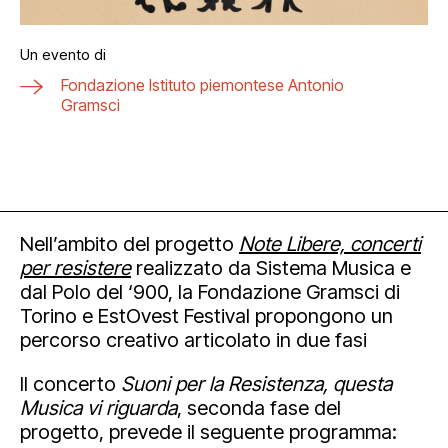
Un evento di
Fondazione Istituto piemontese Antonio
Gramsci
Nell’ambito del progetto
Note Libere, concerti
per resistere
realizzato da Sistema Musica e
dal Polo del ‘900, la Fondazione Gramsci di
Torino e EstOvest Festival propongono un
percorso creativo articolato in due fasi
Il concerto
Suoni per la Resistenza, questa
Musica vi riguarda
, seconda fase del
progetto, prevede il seguente programma: