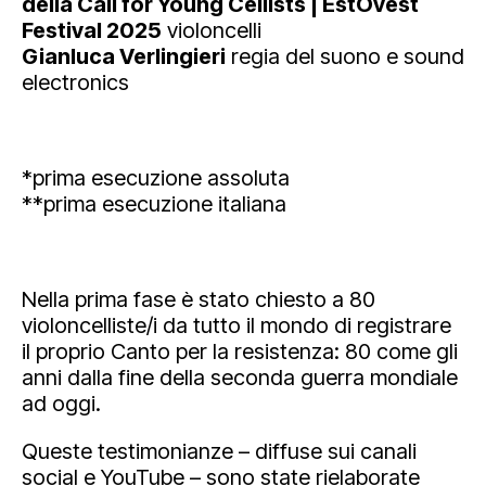
della Call for Young Cellists | EstOvest
Festival 2025
violoncelli
Gianluca Verlingieri
regia del suono e sound
electronics
*prima esecuzione assoluta
**prima esecuzione italiana
Nella prima fase è stato chiesto a 80
violoncelliste/i da tutto il mondo di registrare
il proprio Canto per la resistenza: 80 come gli
anni dalla fine della seconda guerra mondiale
ad oggi.
Queste testimonianze – diffuse sui canali
social e YouTube – sono state rielaborate