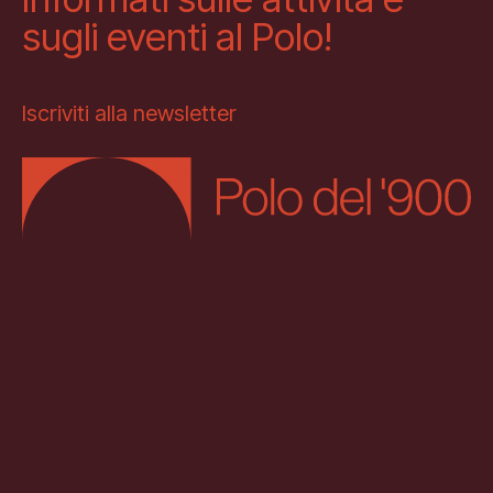
sugli eventi al Polo!
Iscriviti alla newsletter