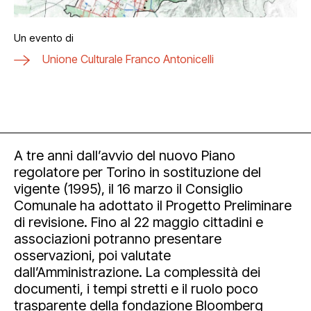
Un evento di
Unione Culturale Franco Antonicelli
A tre anni dall’avvio del nuovo Piano
regolatore per Torino in sostituzione del
vigente (1995), il 16 marzo il Consiglio
Comunale ha adottato il Progetto Preliminare
di revisione. Fino al 22 maggio cittadini e
associazioni potranno presentare
osservazioni, poi valutate
dall’Amministrazione. La complessità dei
documenti, i tempi stretti e il ruolo poco
trasparente della fondazione Bloomberg