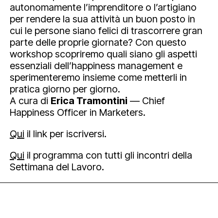
autonomamente l’imprenditore o l’artigiano
per rendere la sua attività un buon posto in
cui le persone siano felici di trascorrere gran
parte delle proprie giornate? Con questo
workshop scopriremo quali siano gli aspetti
essenziali dell’happiness management e
sperimenteremo insieme come metterli in
pratica giorno per giorno.
A cura di
Erica Tramontini
— Chief
Happiness Officer in Marketers.
Qui
il link per iscriversi.
Qui
il programma con tutti gli incontri della
Settimana del Lavoro.