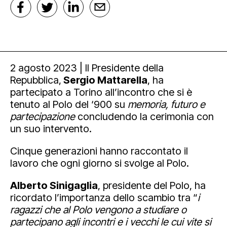
2 agosto 2023 | Il Presidente della
Repubblica,
Sergio Mattarella
, ha
partecipato a Torino all’incontro che si è
tenuto al Polo del ‘900 su
memoria, futuro e
partecipazione
concludendo la cerimonia con
un suo intervento.
Cinque generazioni hanno raccontato il
lavoro che ogni giorno si svolge al Polo.
Alberto Sinigaglia
, presidente del Polo, ha
ricordato l’importanza dello scambio tra “
i
ragazzi che al Polo vengono a studiare o
partecipano agli incontri e i vecchi le cui vite si