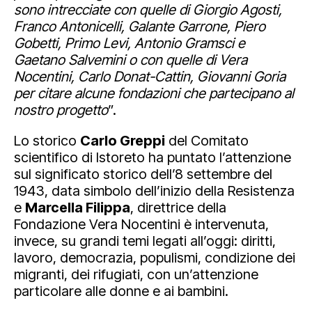
sono intrecciate con quelle di Giorgio Agosti,
Franco Antonicelli, Galante Garrone, Piero
Gobetti, Primo Levi, Antonio Gramsci e
Gaetano Salvemini o con quelle di Vera
Nocentini, Carlo Donat-Cattin, Giovanni Goria
per citare alcune fondazioni che partecipano al
nostro progetto
”.
Lo storico
Carlo Greppi
del Comitato
scientifico di Istoreto ha puntato l’attenzione
sul significato storico dell’8 settembre del
1943, data simbolo dell’inizio della Resistenza
e
Marcella Filippa
, direttrice della
Fondazione Vera Nocentini è intervenuta,
invece, su grandi temi legati all’oggi: diritti,
lavoro, democrazia, populismi, condizione dei
migranti, dei rifugiati, con un’attenzione
particolare alle donne e ai bambini.