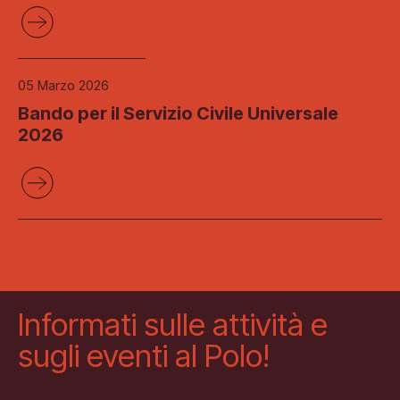
05 Marzo 2026
Bando per il Servizio Civile Universale
2026
Informati sulle attività e
sugli eventi al Polo!