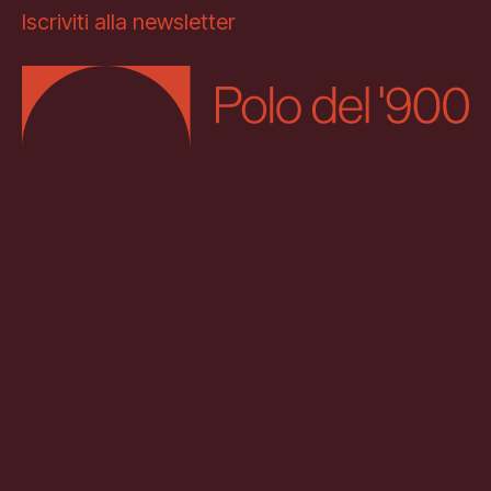
Iscriviti alla newsletter