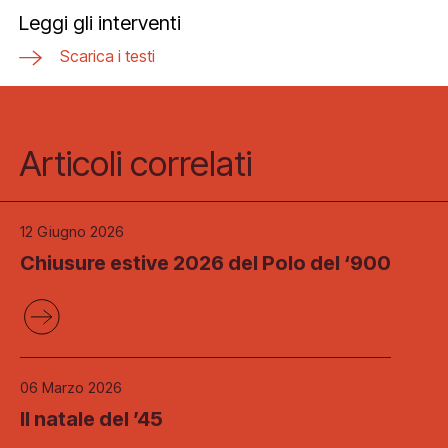
Leggi gli interventi
Scarica i testi
Articoli correlati
12 Giugno 2026
Chiusure estive 2026 del Polo del ‘900
06 Marzo 2026
Il natale del ’45