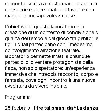
racconto, si mira a trasformare la storia in
un’esperienza personale e a favorire una
maggiore consapevolezza di sé.
L’obiettivo di questo laboratorio è la
creazione di un contesto di condivisione di
qualità del tempo e del gioco tra genitori e
figli, i quali partecipano con il medesimo
coinvolgimento all’azione teatrale. Il
laboratorio permette infatti a chiunque
partecipi di diventare protagonista della
fiaba, non solo spettatore: un’esperienza
immersiva che intreccia racconto, corpo e
fantasia, dove ogni incontro è una nuova
avventura da vivere insieme.
Programma:
28 febbraio |
I tre talismani da “La danza