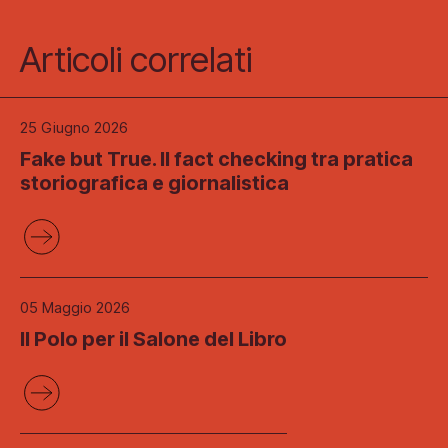
Articoli correlati
25 Giugno 2026
Fake but True. Il fact checking tra pratica
storiografica e giornalistica
05 Maggio 2026
Il Polo per il Salone del Libro