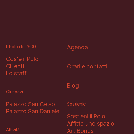
Il Polo del ‘900
Agenda
Cos'è il Polo
Gli enti
Orari e contatti
Lo staff
Blog
Gli spazi
Palazzo San Celso
Sostienici
Palazzo San Daniele
Sostieni il Polo
Affitta uno spazio
Attività
Art Bonus