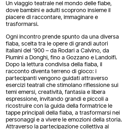
Un viaggio teatrale nel mondo delle fiabe,
dove bambini e adulti scoprono insieme il
piacere di raccontare, immaginare e
trasformarsi.
Ogni incontro prende spunto da una diversa
fiaba, scelta tra le opere di grandi autori
italiani del ’900 – da Rodari a Calvino, da
Piumini a Donghi, fino a Gozzano e Landolfi.
Dopo la lettura condivisa della fiaba, il
racconto diventa terreno di gioco: i
partecipanti vengono guidati attraverso
esercizi teatrali che stimolano riflessione sui
temi emersi, creatività, fantasia e libera
espressione, invitando grandi e piccoli a
ricostruire con la guida della formatrice le
tappe principali della fiaba, a trasformarsi nei
personaggi e a vivere le emozioni della storia.
Attraverso la partecipazione collettiva al