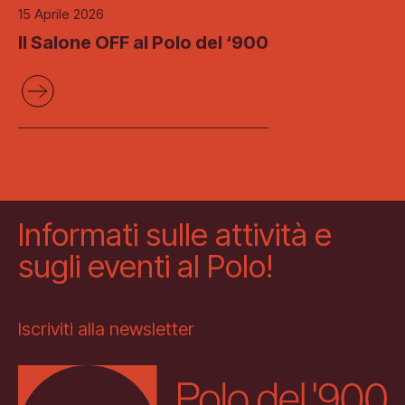
15 Aprile 2026
Il Salone OFF al Polo del ‘900
Informati sulle attività e
sugli eventi al Polo!
Iscriviti alla newsletter