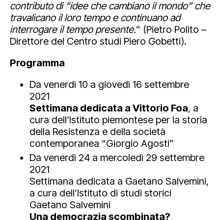
contributo di “idee che cambiano il mondo” che
travalicano il loro tempo e continuano ad
interrogare il tempo presente.
” (Pietro Polito –
Direttore del Centro studi Piero Gobetti).
Programma
Da venerdì 10 a giovedì 16 settembre
2021
Settimana dedicata a Vittorio Foa
, a
cura dell’Istituto piemontese per la storia
della Resistenza e della società
contemporanea “Giorgio Agosti”
Da venerdì 24 a mercoledì 29 settembre
2021
Settimana dedicata a Gaetano Salvemini,
a cura dell’Istituto di studi storici
Gaetano Salvemini
Una democrazia scombinata?