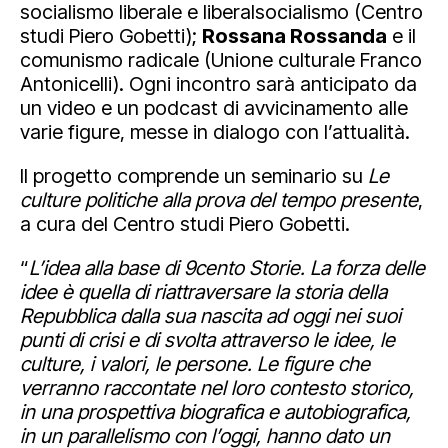
socialismo liberale e liberalsocialismo (Centro
studi Piero Gobetti);
Rossana Rossanda
e il
comunismo radicale (Unione culturale Franco
Antonicelli). Ogni incontro sarà anticipato da
un video e un podcast di avvicinamento alle
varie figure, messe in dialogo con l’attualità.
Il progetto comprende un seminario su
Le
culture politiche alla prova del tempo presente
,
a cura del Centro studi Piero Gobetti.
“
L’idea alla base di 9cento Storie. La forza delle
idee è quella di riattraversare la storia della
Repubblica dalla sua nascita ad oggi nei suoi
punti di crisi e di svolta attraverso le idee, le
culture, i valori, le persone. Le figure che
verranno raccontate nel loro contesto storico,
in una prospettiva biografica e autobiografica,
in un parallelismo con l’oggi, hanno dato un