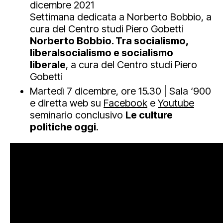
dicembre 2021
Settimana dedicata a Norberto Bobbio, a
cura del Centro studi Piero Gobetti
Norberto Bobbio. Tra socialismo,
liberalsocialismo e socialismo
liberale
, a cura del Centro studi Piero
Gobetti
Martedì 7 dicembre, ore 15.30 | Sala ‘900
e diretta web su
Facebook
e
Youtube
seminario conclusivo
Le culture
politiche oggi
.