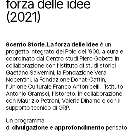
forza delle idee
(2021)
9cento Storie. La forza delle idee
è un
progetto integrato del Polo del ‘900, a cura e
coordinato dal Centro studi Piero Gobetti in
collaborazione con l’Istituto di studi storici
Gaetano Salvemini, la Fondazione Vera
Nocentini, la Fondazione Donat-Cattin,
l’Unione Culturale Franco Antonicelli, l’Istituto
Antonio Gramsci, l’Istoreto. In collaborazione
con Maurizio Petroni, Valeria Dinamo e con il
supporto tecnico di GRP.
Un programma
di
divulgazione
e
approfondimento
pensato