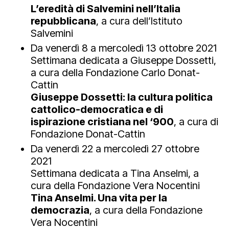
L’eredità di Salvemini nell’Italia
repubblicana
, a cura dell’Istituto
Salvemini
Da venerdì 8 a mercoledì 13 ottobre 2021
Settimana dedicata a Giuseppe Dossetti,
a cura della Fondazione Carlo Donat-
Cattin
Giuseppe Dossetti: la cultura politica
cattolico-democratica e di
ispirazione cristiana nel ‘900
, a cura di
Fondazione Donat-Cattin
Da venerdì 22 a mercoledì 27 ottobre
2021
Settimana dedicata a Tina Anselmi, a
cura della Fondazione Vera Nocentini
Tina Anselmi. Una vita per la
democrazia
, a cura della Fondazione
Vera Nocentini