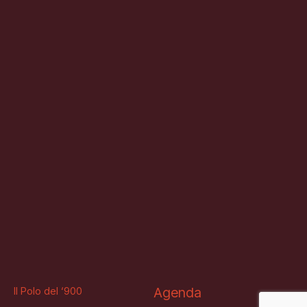
Il Polo del ‘900
Agenda