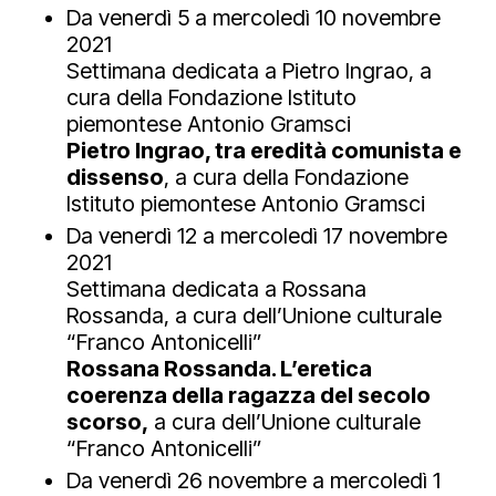
Da venerdì 5 a mercoledì 10 novembre
2021
Settimana dedicata a Pietro Ingrao, a
cura della Fondazione Istituto
piemontese Antonio Gramsci
Pietro Ingrao, tra eredità comunista e
dissenso
, a cura della Fondazione
Istituto piemontese Antonio Gramsci
Da venerdì 12 a mercoledì 17 novembre
2021
Settimana dedicata a Rossana
Rossanda, a cura dell’Unione culturale
“Franco Antonicelli”
Rossana Rossanda. L’eretica
coerenza della ragazza del secolo
scorso,
a cura dell’Unione culturale
“Franco Antonicelli”
Da venerdì 26 novembre a mercoledì 1