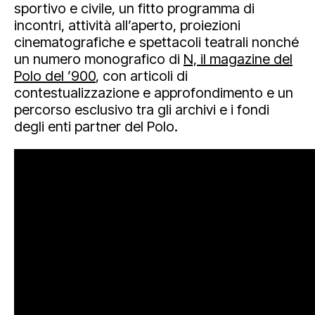
sportivo e civile, un fitto programma di
incontri, attività all’aperto, proiezioni
cinematografiche e spettacoli teatrali nonché
un numero monografico di
N, il magazine del
Polo del ’900
, con articoli di
contestualizzazione e approfondimento e un
percorso esclusivo tra gli archivi e i fondi
degli enti partner del Polo.