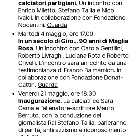
calciatori partigiani
. Un incontro con
Enrico Miletto, Stefano Tallia e Nico
Ivaldi. In collaborazione con Fondazione
Nocentini.
Guarda
Martedì 4 maggio, ore 17.00
In un secolo di Giro… 90 anni di Maglia
Rosa
. Un incontro con Carola Gentilini,
Roberto Livraghi, Luciana Rota e Roberto
Crivelli. L’incontro sarà arricchito da una
testimonianza di Franco Balmamion. In
collaborazione con Fondazione Donat-
Cattin.
Guarda
Venerdì 21 maggio, ore 18.30
Inaugurazione
. La calciatrice Sara
Gama e l’allenatore-scrittore Mauro
Berruto, con la conduzione del
giornalista Rai Stefano Tallia, parleranno
di parità, antirazzismo e riconoscimento