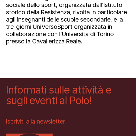
sociale dello sport, organizzata dall’Istituto
storico della Resistenza, rivolta in particolare
agli insegnanti delle scuole secondarie, e la
tre-giorni UniVersoSport organizzata in
collaborazione con l’Università di Torino
presso la Cavallerizza Reale.
Informati sulle attività e
sugli eventi al Polo!
Iscriviti alla newsletter