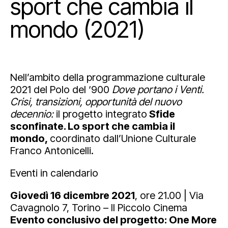
sport che cambia il
mondo (2021)
Nell’ambito della programmazione culturale
2021 del Polo del ‘900
Dove portano i Venti.
Crisi, transizioni, opportunità del nuovo
decennio:
il progetto integrato
Sfide
sconfinate. Lo sport che cambia il
mondo,
coordinato dall’Unione Culturale
Franco Antonicelli.
Eventi in calendario
Giovedì 16 dicembre 2021
, ore 21.00 | Via
Cavagnolo 7, Torino – Il Piccolo Cinema
Evento conclusivo del progetto: One More