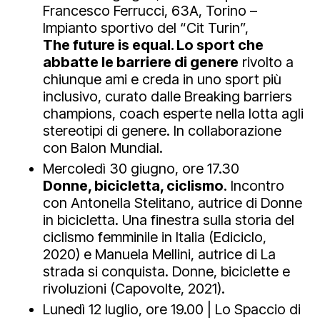
Francesco Ferrucci, 63A, Torino –
Impianto sportivo del “Cit Turin”,
The future is equal. Lo sport che
abbatte le barriere di genere
rivolto a
chiunque ami e creda in uno sport più
inclusivo, curato dalle Breaking barriers
champions, coach esperte nella lotta agli
stereotipi di genere. In collaborazione
con Balon Mundial.
Mercoledì 30 giugno, ore 17.30
Donne, bicicletta, ciclismo
. Incontro
con Antonella Stelitano, autrice di Donne
in bicicletta. Una finestra sulla storia del
ciclismo femminile in Italia (Ediciclo,
2020) e Manuela Mellini, autrice di La
strada si conquista. Donne, biciclette e
rivoluzioni (Capovolte, 2021).
Lunedì 12 luglio, ore 19.00 | Lo Spaccio di