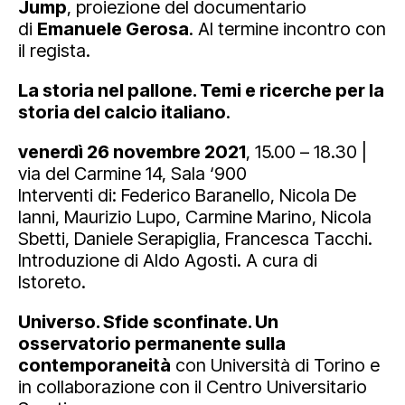
Jump
, proiezione del documentario
di
Emanuele Gerosa
. Al termine incontro con
il regista.
La storia nel pallone. Temi e ricerche per la
storia del calcio italiano
.
venerdì 26 novembre 2021
, 15.00 – 18.30 |
via del Carmine 14, Sala ‘900
Interventi di: Federico Baranello, Nicola De
Ianni, Maurizio Lupo, Carmine Marino, Nicola
Sbetti, Daniele Serapiglia, Francesca Tacchi.
Introduzione di Aldo Agosti. A cura di
Istoreto.
Universo. Sfide sconfinate. Un
osservatorio permanente sulla
contemporaneità
con Università di Torino e
in collaborazione con il Centro Universitario