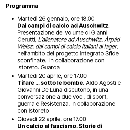
Programma
Martedì 26 gennaio, ore 18.00
Dai campi di calcio ad Auschwitz
.
Presentazione del volume di Gianni
Cerutti,
L’allenatore ad Auschwitz. Árpád
Weisz: dai campi di calcio italiani al lager
,
nell’ambito del progetto integrato Sfide
sconfinate. In collaborazione con
Istoreto.
Guarda
Martedì 20 aprile, ore 17.00
Tifare … sotto le bombe
. Aldo Agosti e
Giovanni De Luna discutono, in una
conversazione a due voci, di sport,
guerra e Resistenza. In collaborazione
con Istoreto
Giovedì 22 aprile, ore 17.00
Un calcio al fascismo. Storie di