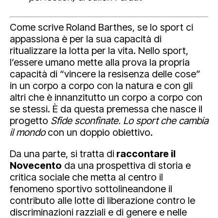
Come scrive Roland Barthes, se lo sport ci
appassiona è per la sua capacità di
ritualizzare la lotta per la vita. Nello sport,
l’essere umano mette alla prova la propria
capacità di “vincere la resisenza delle cose”
in un corpo a corpo con la natura e con gli
altri che è innanzitutto un corpo a corpo con
se stessi. È da questa premessa che nasce il
progetto
Sfide sconfinate. Lo sport che cambia
il mondo
con un doppio obiettivo.
Da una parte, si tratta di
raccontare il
Novecento
da una prospettiva di storia e
critica sociale che metta al centro il
fenomeno sportivo sottolineandone il
contributo alle lotte di liberazione contro le
discriminazioni razziali e di genere e nelle