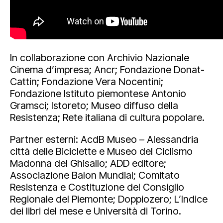
In collaborazione con Archivio Nazionale
Cinema d’impresa; Ancr; Fondazione Donat-
Cattin; Fondazione Vera Nocentini;
Fondazione Istituto piemontese Antonio
Gramsci; Istoreto; Museo diffuso della
Resistenza; Rete italiana di cultura popolare.
Partner esterni: AcdB Museo – Alessandria
città delle Biciclette e Museo del Ciclismo
Madonna del Ghisallo; ADD editore;
Associazione Balon Mundial; Comitato
Resistenza e Costituzione del Consiglio
Regionale del Piemonte; Doppiozero; L’Indice
dei libri del mese e Università di Torino.