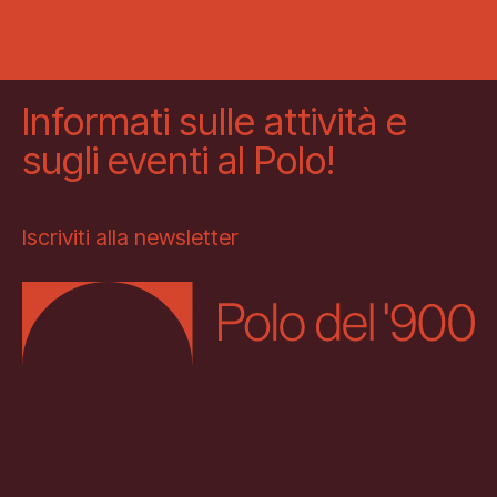
Informati sulle attività e
sugli eventi al Polo!
Iscriviti alla newsletter