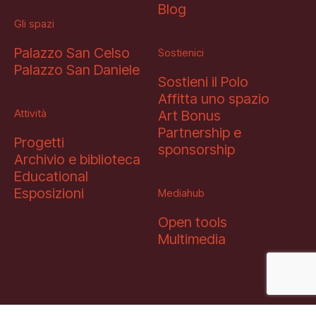
Blog
Gli spazi
Palazzo San Celso
Sostienici
Palazzo San Daniele
Sostieni il Polo
Affitta uno spazio
Attività
Art Bonus
Partnership e
Progetti
sponsorship
Archivio e biblioteca
Educational
Esposizioni
Mediahub
Open tools
Multimedia