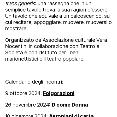
trans generis
: una rassegna che in un
semplice tavolo trova la sua ragion d’essere.
Un tavolo che equivale a un palcoscenico, su
cui recitare, appoggiare, muovere, muoversi o
mostrare.
Organizzato da Associazione culturale Vera
Nocentini in collaborazione con Teatro e
Società e con l’Istituto per i beni
marionettistici e il teatro popolare.
Calendario degli incontri:
9 ottobre 2024:
Folgorazioni
26 novembre 2024:
D come Donna
10 dicembre 2024:
Aeroplani di carta