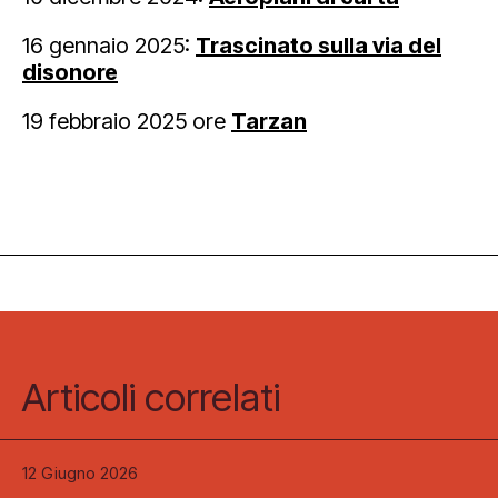
16 gennaio 2025:
Trascinato sulla via del
disonore
19 febbraio 2025 ore
Tarzan
Articoli correlati
12 Giugno 2026