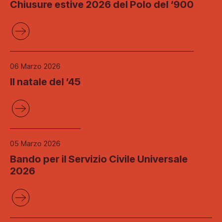
Chiusure estive 2026 del Polo del ‘900
06 Marzo 2026
Il natale del ’45
05 Marzo 2026
Bando per il Servizio Civile Universale
2026