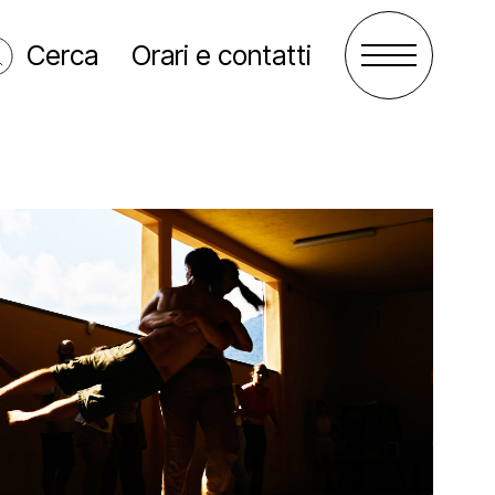
Cerca
Orari e contatti