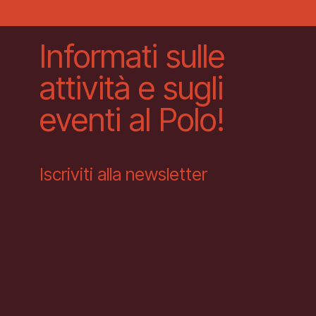
Informati sulle
attività e sugli
eventi al Polo!
Iscriviti alla newsletter