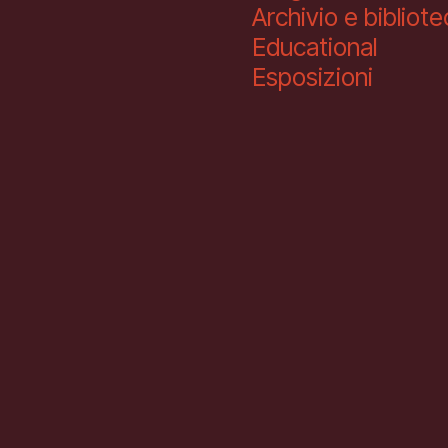
Archivio e bibliot
Educational
Esposizioni