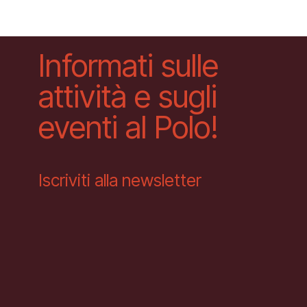
Informati sulle
attività e sugli
eventi al Polo!
Iscriviti alla newsletter