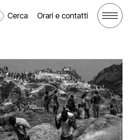
Cerca
Orari e contatti