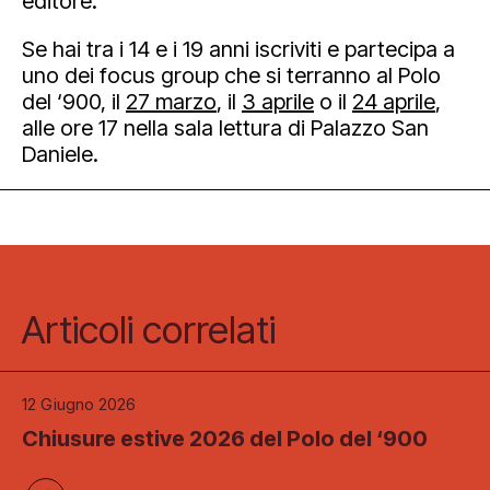
editore.
Se hai tra i 14 e i 19 anni iscriviti e partecipa a
uno dei focus group che si terranno al Polo
del ‘900, il
27 marzo
, il
3 aprile
o il
24 aprile
,
alle ore 17 nella sala lettura di Palazzo San
Daniele.
Articoli correlati
12 Giugno 2026
Chiusure estive 2026 del Polo del ‘900