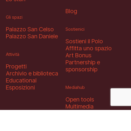
Blog
Gli spazi
Palazzo San Celso
Sostienici
Palazzo San Daniele
Sostieni il Polo
Affitta uno spazio
Attività
Art Bonus
Partnership e
Progetti
sponsorship
Archivio e biblioteca
Educational
Esposizioni
Mediahub
Open tools
Multimedia