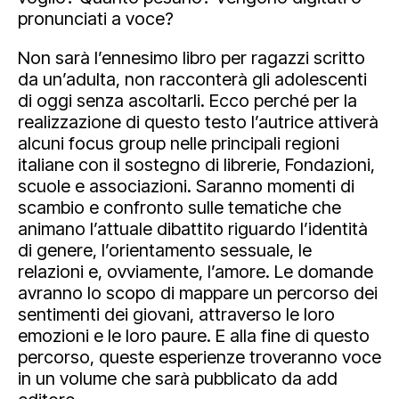
pronunciati a voce?
Non sarà l’ennesimo libro per ragazzi scritto
da un’adulta, non racconterà gli adolescenti
di oggi senza ascoltarli. Ecco perché per la
realizzazione di questo testo l’autrice attiverà
alcuni focus group nelle principali regioni
italiane con il sostegno di librerie, Fondazioni,
scuole e associazioni. Saranno momenti di
scambio e confronto sulle tematiche che
animano l’attuale dibattito riguardo l’identità
di genere, l’orientamento sessuale, le
relazioni e, ovviamente, l’amore. Le domande
avranno lo scopo di mappare un percorso dei
sentimenti dei giovani, attraverso le loro
emozioni e le loro paure. E alla fine di questo
percorso, queste esperienze troveranno voce
in un volume che sarà pubblicato da add