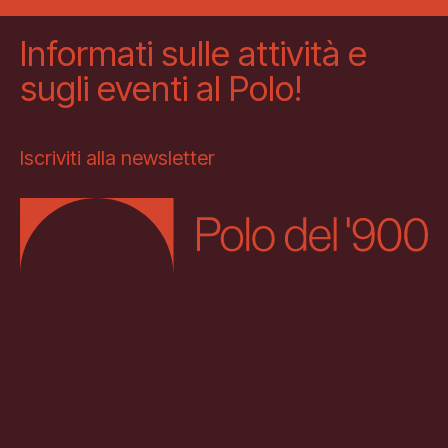
Informati sulle attività e
sugli eventi al Polo!
Iscriviti alla newsletter