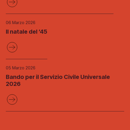
06 Marzo 2026
Il natale del ’45
05 Marzo 2026
Bando per il Servizio Civile Universale
2026