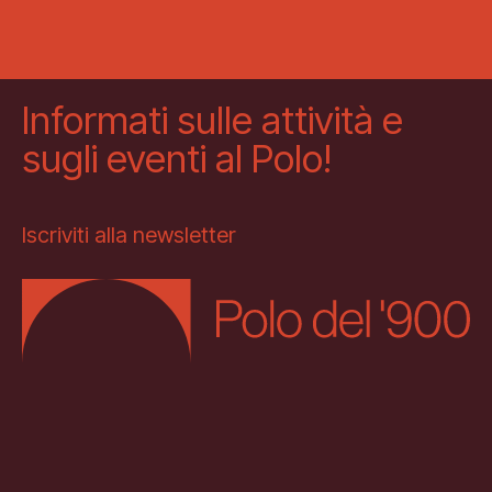
Informati sulle attività e
sugli eventi al Polo!
Iscriviti alla newsletter