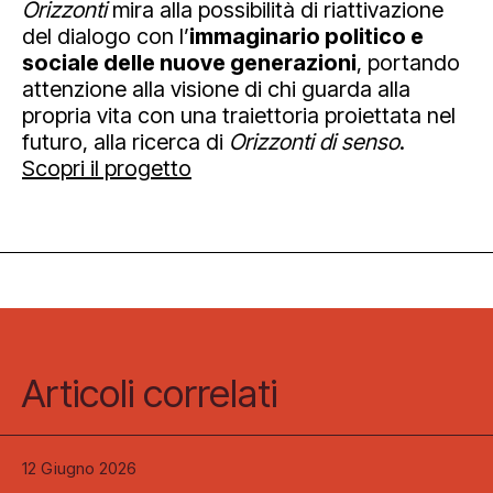
Orizzonti
mira alla possibilità di riattivazione
del dialogo con l’
immaginario politico e
sociale delle nuove generazioni
, portando
attenzione alla visione di chi guarda alla
propria vita con una traiettoria proiettata nel
futuro, alla ricerca di
Orizzonti di senso
.
Scopri il progetto
Articoli correlati
12 Giugno 2026