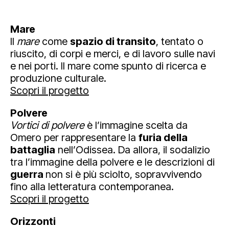
Mare
Il
mare
come
spazio di transito
, tentato o
riuscito, di corpi e merci, e di lavoro sulle navi
e nei porti. Il mare come spunto di ricerca e
produzione culturale.
Scopri il progetto
Polvere
Vortici di polvere
è l’immagine scelta da
Omero per rappresentare la
furia della
battaglia
nell’Odissea. Da allora, il sodalizio
tra l’immagine della polvere e le descrizioni di
guerra
non si è più sciolto, sopravvivendo
fino alla letteratura contemporanea.
Scopri il progetto
Orizzonti