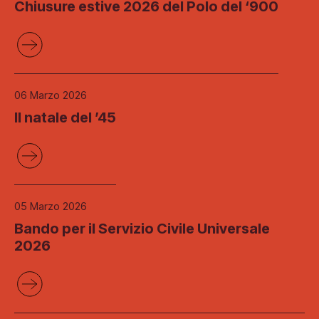
Chiusure estive 2026 del Polo del ‘900
06 Marzo 2026
Il natale del ’45
05 Marzo 2026
Bando per il Servizio Civile Universale
2026