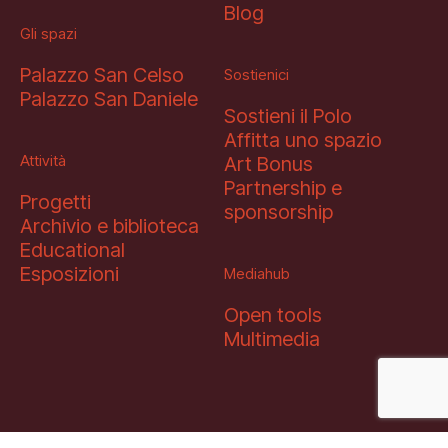
Blog
Gli spazi
Palazzo San Celso
Sostienici
Palazzo San Daniele
Sostieni il Polo
Affitta uno spazio
Attività
Art Bonus
Partnership e
Progetti
sponsorship
Archivio e biblioteca
Educational
Esposizioni
Mediahub
Open tools
Multimedia