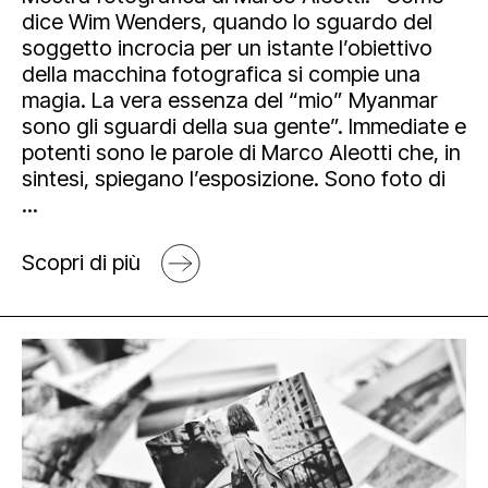
dice Wim Wenders, quando lo sguardo del
soggetto incrocia per un istante l’obiettivo
della macchina fotografica si compie una
magia. La vera essenza del “mio” Myanmar
sono gli sguardi della sua gente”. Immediate e
potenti sono le parole di Marco Aleotti che, in
sintesi, spiegano l’esposizione. Sono foto di
...
Scopri di più