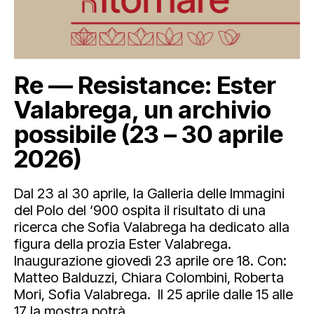
Re — Resistance: Ester
Valabrega, un archivio
possibile (23 – 30 aprile
2026)
Dal 23 al 30 aprile, la Galleria delle Immagini
del Polo del ‘900 ospita il risultato di una
ricerca che Sofia Valabrega ha dedicato alla
figura della prozia Ester Valabrega.
Inaugurazione giovedì 23 aprile ore 18. Con:
Matteo Balduzzi, Chiara Colombini, Roberta
Mori, Sofia Valabrega. Il 25 aprile dalle 15 alle
17 la mostra potrà ...