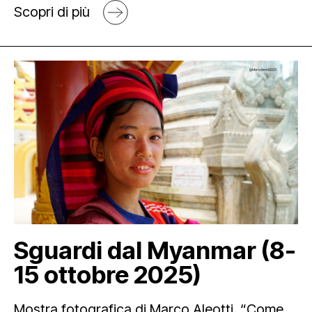
Scopri di più
Sguardi dal Myanmar (8-
15 ottobre 2025)
Mostra fotografica di Marco Aleotti. “Come