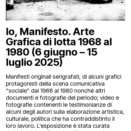
Io, Manifesto. Arte
Grafica di lotta 1968 al
1980 (6 giugno – 15
luglio 2025)
Manifesti originali serigrafati, di alcuni grafici
protagonisti della scena comunicativa
“sociale” dal 1968 al 1980 nonché altri
documenti e fotografie del periodo; video e
fotografie contenenti le testimonianze di
alcuni degli autori sulla elaborazione artistica,
culturale, politica che ha contraddistinto il
loro lavoro. L’esposizione è stata curata