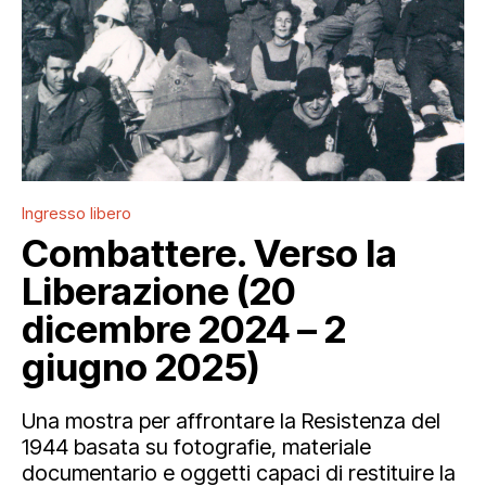
Ingresso libero
Combattere. Verso la
Liberazione (20
dicembre 2024 – 2
giugno 2025)
Una mostra per affrontare la Resistenza del
1944 basata su fotografie, materiale
documentario e oggetti capaci di restituire la