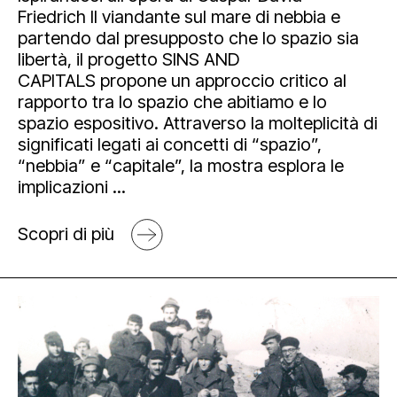
Friedrich Il viandante sul mare di nebbia e
partendo dal presupposto che lo spazio sia
libertà, il progetto SINS AND
CAPITALS propone un approccio critico al
rapporto tra lo spazio che abitiamo e lo
spazio espositivo. Attraverso la molteplicità di
significati legati ai concetti di “spazio”,
“nebbia” e “capitale”, la mostra esplora le
implicazioni ...
Scopri di più