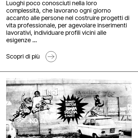
Luoghi poco conosciuti nella loro
complessità, che lavorano ogni giorno
accanto alle persone nel costruire progetti di
vita professionale, per agevolare inserimenti
lavorativi, individuare profili vicini alle
esigenze ...
Scopri di più