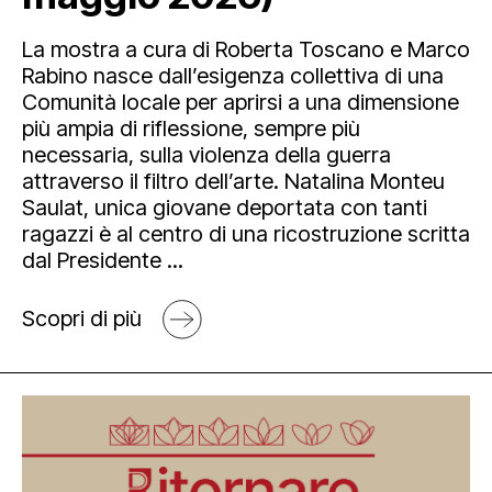
La mostra a cura di Roberta Toscano e Marco
Rabino nasce dall’esigenza collettiva di una
Comunità locale per aprirsi a una dimensione
più ampia di riflessione, sempre più
necessaria, sulla violenza della guerra
attraverso il filtro dell’arte. Natalina Monteu
Saulat, unica giovane deportata con tanti
ragazzi è al centro di una ricostruzione scritta
dal Presidente ...
Scopri di più