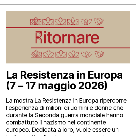
La Resistenza in Europa
(7 – 17 maggio 2026)
La mostra La Resistenza in Europa ripercorre
l’esperienza di milioni di uomini e donne che
durante la Seconda guerra mondiale hanno
combattuto il nazismo nel continente
europeo. Dedicata a loro, vuole essere un