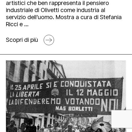
artistici che ben rappresenta il pensiero
industriale di Olivetti come industria al
servizio dell’uomo. Mostra a cura di Stefania
Ricci e ...
Scopri di più