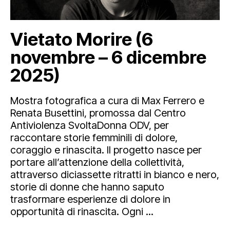
Vietato Morire (6
novembre – 6 dicembre
2025)
Mostra fotografica a cura di Max Ferrero e
Renata Busettini, promossa dal Centro
Antiviolenza SvoltaDonna ODV, per
raccontare storie femminili di dolore,
coraggio e rinascita. Il progetto nasce per
portare all’attenzione della collettività,
attraverso diciassette ritratti in bianco e nero,
storie di donne che hanno saputo
trasformare esperienze di dolore in
opportunità di rinascita. Ogni ...