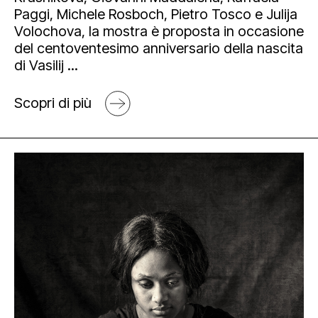
Paggi, Michele Rosboch, Pietro Tosco e Julija
Volochova, la mostra è proposta in occasione
del centoventesimo anniversario della nascita
di Vasilij ...
Scopri di più