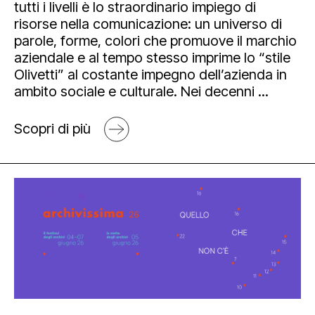
tutti i livelli è lo straordinario impiego di
risorse nella comunicazione: un universo di
parole, forme, colori che promuove il marchio
aziendale e al tempo stesso imprime lo “stile
Olivetti” al costante impegno dell’azienda in
ambito sociale e culturale. Nei decenni ...
Scopri di più