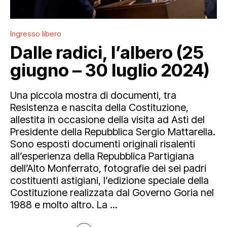
Ingresso libero
Dalle radici, l’albero (25
giugno – 30 luglio 2024)
Una piccola mostra di documenti, tra
Resistenza e nascita della Costituzione,
allestita in occasione della visita ad Asti del
Presidente della Repubblica Sergio Mattarella.
Sono esposti documenti originali risalenti
all’esperienza della Repubblica Partigiana
dell’Alto Monferrato, fotografie dei sei padri
costituenti astigiani, l’edizione speciale della
Costituzione realizzata dal Governo Goria nel
1988 e molto altro. La ...