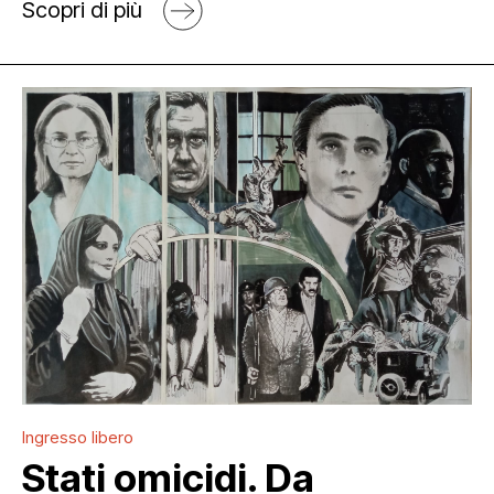
Scopri di più
Ingresso libero
Stati omicidi. Da