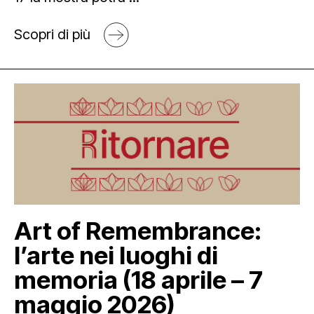
Scopri di più
Art of Remembrance:
l’arte nei luoghi di
memoria (18 aprile – 7
maggio 2026)