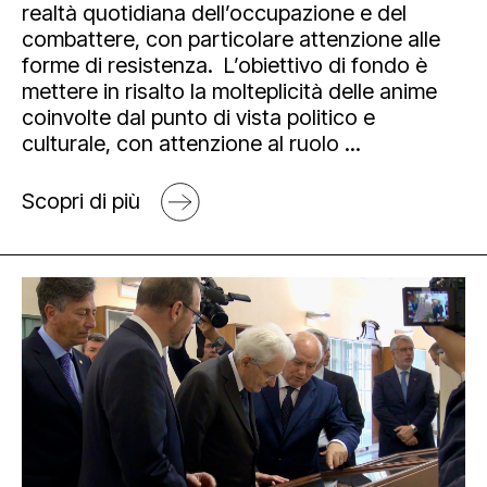
realtà quotidiana dell’occupazione e del
combattere, con particolare attenzione alle
forme di resistenza. L’obiettivo di fondo è
mettere in risalto la molteplicità delle anime
coinvolte dal punto di vista politico e
culturale, con attenzione al ruolo ...
Scopri di più