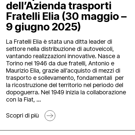
dell’Azienda trasporti
Fratelli Elia (30 maggio –
9 giugno 2025)
La Fratelli Elia è stata una ditta leader di
settore nella distribuzione di autoveicoli,
vantando realizzazioni innovative. Nasce a
Torino nel 1946 da due fratelli, Antonio e
Maurizio Elia, grazie all’acquisto di mezzi di
trasporto e sollevamento, fondamentali per
la ricostruzione del territorio nel periodo del
dopoguerra. Nel 1949 inizia la collaborazione
con la Fiat, ...
Scopri di più