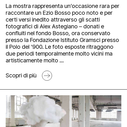
La mostra rappresenta un’occasione rara per
raccontare un Ezio Bosso poco noto e per
certi versi inedito attraverso gli scatti
fotografici di Alex Astegiano – donati e
confluiti nel fondo Bosso, ora conservato
presso la Fondazione Istituto Gramsci presso
il Polo del ‘900. Le foto esposte ritraggono
due periodi temporalmente molto vicini ma
artisticamente molto ...
Scopri di più