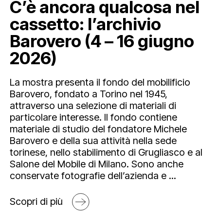
C’è ancora qualcosa nel
cassetto: l’archivio
Barovero (4 – 16 giugno
2026)
La mostra presenta il fondo del mobilificio
Barovero, fondato a Torino nel 1945,
attraverso una selezione di materiali di
particolare interesse. Il fondo contiene
materiale di studio del fondatore Michele
Barovero e della sua attività nella sede
torinese, nello stabilimento di Grugliasco e al
Salone del Mobile di Milano. Sono anche
conservate fotografie dell’azienda e ...
Scopri di più