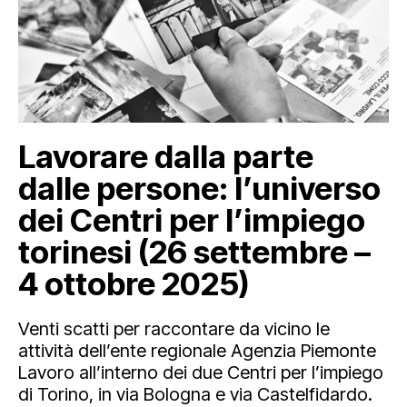
Lavorare dalla parte
dalle persone: l’universo
dei Centri per l’impiego
torinesi (26 settembre –
4 ottobre 2025)
Venti scatti per raccontare da vicino le
attività dell’ente regionale Agenzia Piemonte
Lavoro all’interno dei due Centri per l’impiego
di Torino, in via Bologna e via Castelfidardo.