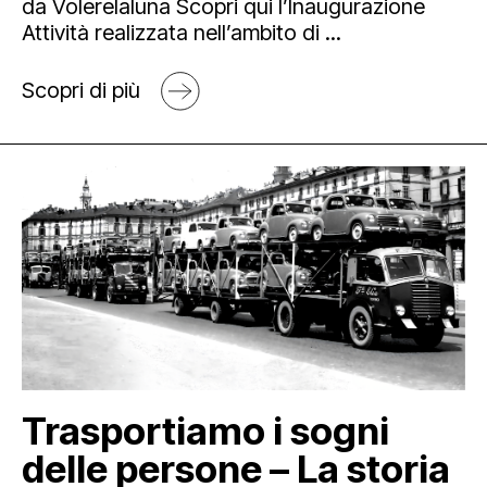
da Volerelaluna Scopri qui l’Inaugurazione
Attività realizzata nell’ambito di ...
Scopri di più
Trasportiamo i sogni
delle persone – La storia