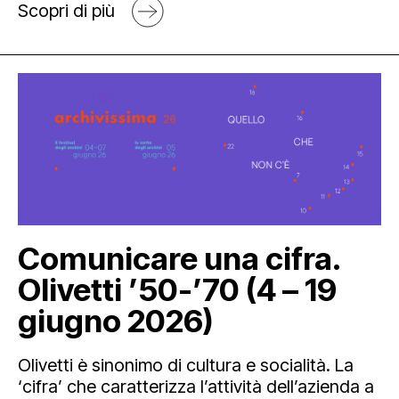
Scopri di più
Comunicare una cifra.
Olivetti ’50-’70 (4 – 19
giugno 2026)
Olivetti è sinonimo di cultura e socialità. La
‘cifra’ che caratterizza l’attività dell’azienda a