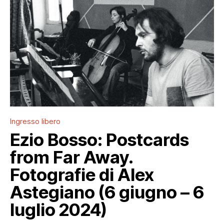
Ingresso libero
Ezio Bosso: Postcards
from Far Away.
Fotografie di Alex
Astegiano (6 giugno – 6
luglio 2024)