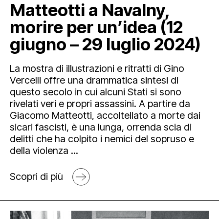
Matteotti a Navalny,
morire per un’idea (12
giugno – 29 luglio 2024)
La mostra di illustrazioni e ritratti di Gino
Vercelli offre una drammatica sintesi di
questo secolo in cui alcuni Stati si sono
rivelati veri e propri assassini. A partire da
Giacomo Matteotti, accoltellato a morte dai
sicari fascisti, è una lunga, orrenda scia di
delitti che ha colpito i nemici del sopruso e
della violenza ...
Scopri di più