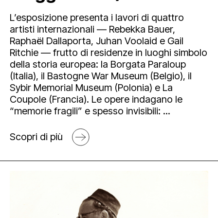
L’esposizione presenta i lavori di quattro
artisti internazionali — Rebekka Bauer,
Raphaël Dallaporta, Juhan Voolaid e Gail
Ritchie — frutto di residenze in luoghi simbolo
della storia europea: la Borgata Paraloup
(Italia), il Bastogne War Museum (Belgio), il
Sybir Memorial Museum (Polonia) e La
Coupole (Francia). Le opere indagano le
“memorie fragili” e spesso invisibili: ...
Scopri di più